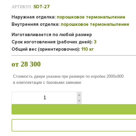
SDT-27
АРТИКУЛ:
Наружная отделка:
порошковое термонапыление
Внутренняя отделка:
порошковое термонапыление
Изготавливается по любой размер
Срок изготовления (рабочих дней):
3
Общий вес (ориентировочно):
110 кг
от 28 300
Стоимость двери указана при размере по коробке 2000х800
в комплектации с базовыми замками