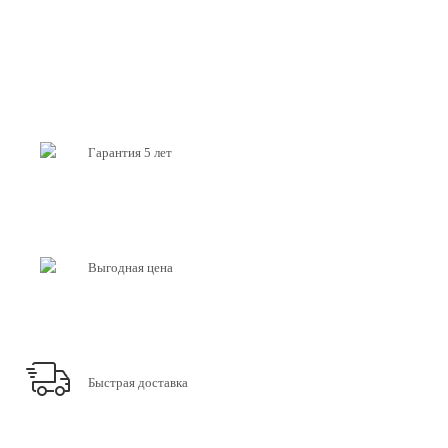
Гарантия 5 лет
Выгодная цена
Быстрая доставка