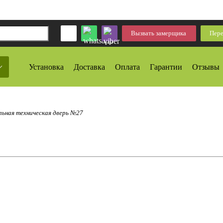
Вызвать замерщика
Пере
Установка
Доставка
Оплата
Гарантии
Отзывы
ьная техническая дверь №27