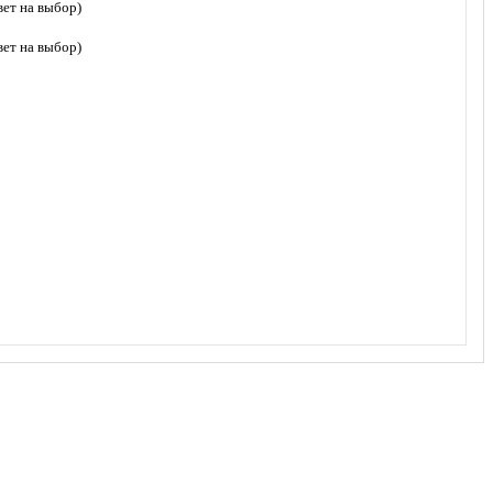
ет на выбор)
ет на выбор)