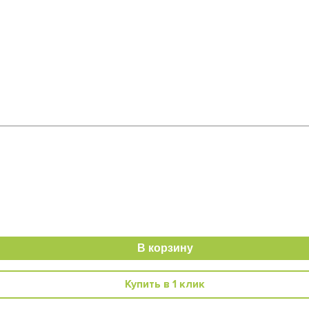
В корзину
Купить в 1 клик