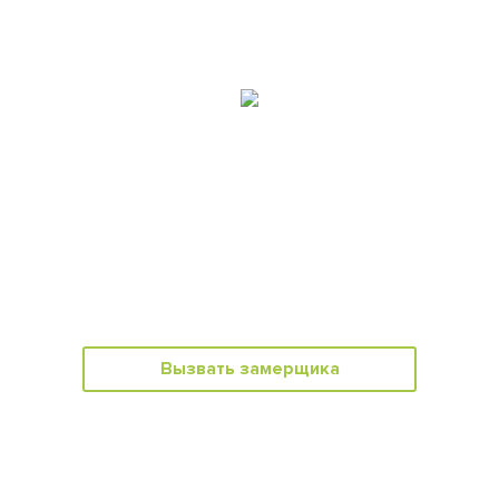
Вызвать замерщика