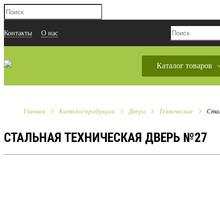
Контакты
О нас
Каталог товаров
Главная
Каталог продукции
Двери
Технические
Стал
СТАЛЬНАЯ ТЕХНИЧЕСКАЯ ДВЕРЬ №27