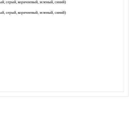
й, серый, коричневый, зеленый, синий)
й, серый, коричневый, зеленый, синий)