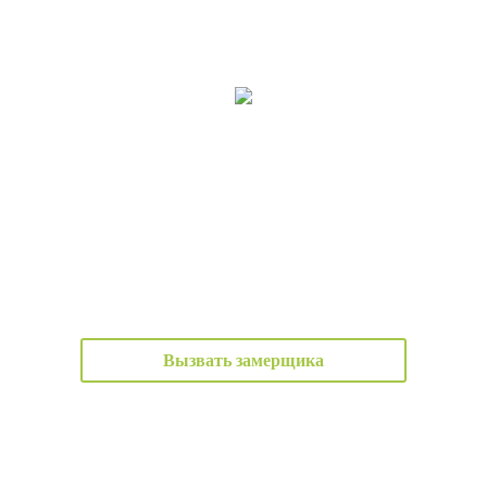
Вызвать замерщика