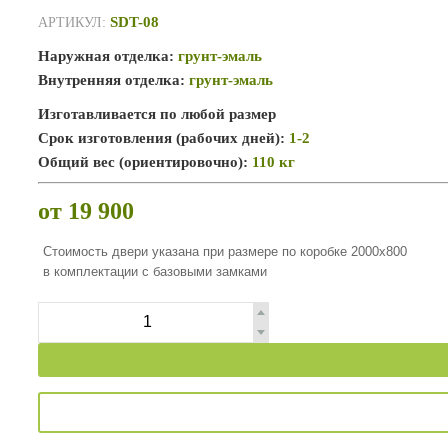
SDT-08
АРТИКУЛ:
Наружная отделка:
грунт-эмаль
Внутренняя отделка:
грунт-эмаль
Изготавливается по любой размер
Срок изготовления (рабочих дней):
1-2
Общий вес (ориентировочно):
110 кг
от 19 900
Стоимость двери указана при размере по коробке 2000х800
в комплектации с базовыми замками