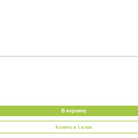
В корзину
Купить в 1 клик