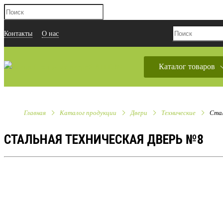
Контакты
О нас
Каталог товаров
Главная
Каталог продукции
Двери
Технические
Стал
СТАЛЬНАЯ ТЕХНИЧЕСКАЯ ДВЕРЬ №8