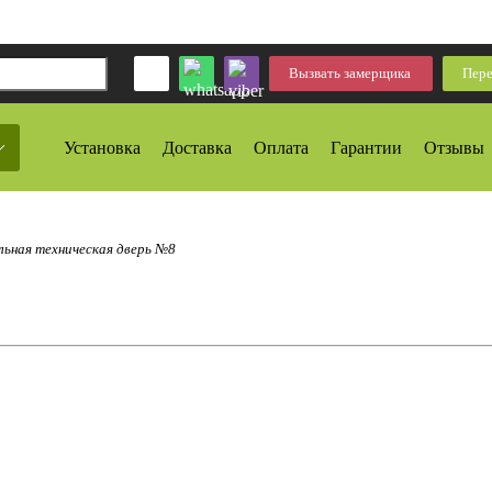
Вызвать замерщика
Пере
Установка
Доставка
Оплата
Гарантии
Отзывы
ьная техническая дверь №8