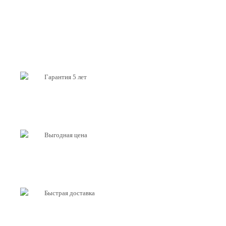
Гарантия 5 лет
Выгодная цена
Быстрая доставка