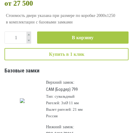
от 27 500
Стоимость двери указана при размере по коробке 2000х1250
в комплектации с базовыми замками
В корзину
Купить в 1 клик
Базовые замки
Верхний замок:
САМ (Бордер) 799
Тип: сувальдный
Ригелей: 3хØ 11 мм
Вылет ригелей: 21 мм
Россия
Нижний замок: