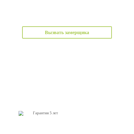
Вызвать замерщика
Гарантия 5 лет