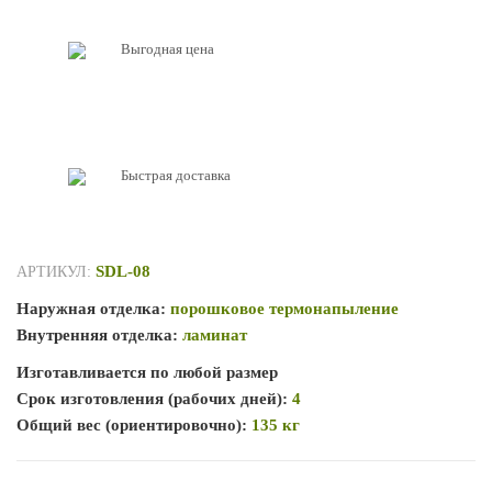
Выгодная цена
Быстрая доставка
SDL-08
АРТИКУЛ:
Наружная отделка:
порошковое термонапыление
Внутренняя отделка:
ламинат
Изготавливается по любой размер
Срок изготовления (рабочих дней):
4
Общий вес (ориентировочно):
135 кг