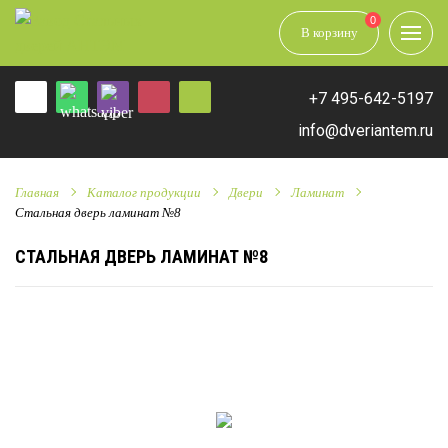
0
В корзину
+7 495-642-5197
info@dveriantem.ru
Главная
Каталог продукции
Двери
Ламинат
Стальная дверь ламинат №8
СТАЛЬНАЯ ДВЕРЬ ЛАМИНАТ №8