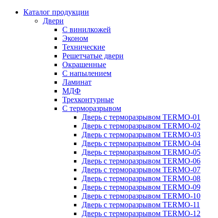
Каталог продукции
Двери
С винилкожей
Эконом
Технические
Решетчатые двери
Окрашенные
С напылением
Ламинат
МДФ
Трехконтурные
С терморазрывом
Дверь с терморазрывом TERMO-01
Дверь с терморазрывом TERMO-02
Дверь с терморазрывом TERMO-03
Дверь с терморазрывом TERMO-04
Дверь с терморазрывом TERMO-05
Дверь с терморазрывом TERMO-06
Дверь с терморазрывом TERMO-07
Дверь с терморазрывом TERMO-08
Дверь с терморазрывом TERMO-09
Дверь с терморазрывом TERMO-10
Дверь с терморазрывом TERMO-11
Дверь с терморазрывом TERMO-12