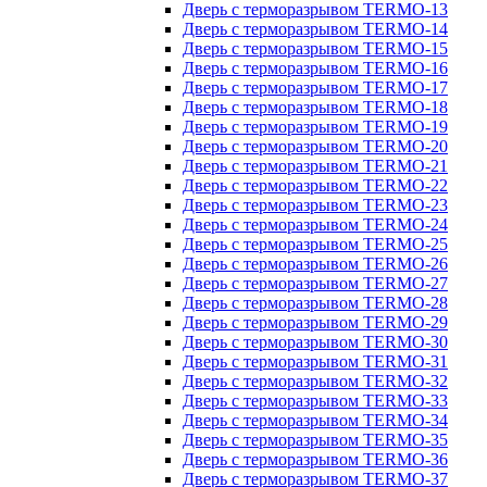
Дверь с терморазрывом TERMO-13
Дверь с терморазрывом TERMO-14
Дверь с терморазрывом TERMO-15
Дверь с терморазрывом TERMO-16
Дверь с терморазрывом TERMO-17
Дверь с терморазрывом TERMO-18
Дверь с терморазрывом TERMO-19
Дверь с терморазрывом TERMO-20
Дверь с терморазрывом TERMO-21
Дверь с терморазрывом TERMO-22
Дверь с терморазрывом TERMO-23
Дверь с терморазрывом TERMO-24
Дверь с терморазрывом TERMO-25
Дверь с терморазрывом TERMO-26
Дверь с терморазрывом TERMO-27
Дверь с терморазрывом TERMO-28
Дверь с терморазрывом TERMO-29
Дверь с терморазрывом TERMO-30
Дверь с терморазрывом TERMO-31
Дверь с терморазрывом TERMO-32
Дверь с терморазрывом TERMO-33
Дверь с терморазрывом TERMO-34
Дверь с терморазрывом TERMO-35
Дверь с терморазрывом TERMO-36
Дверь с терморазрывом TERMO-37