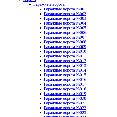
Гаражные ворота
Гаражные ворота №001
Гаражные ворота №002
Гаражные ворота №003
Гаражные ворота №004
Гаражные ворота №005
Гаражные ворота №006
Гаражные ворота №007
Гаражные ворота №008
Гаражные ворота №009
Гаражные ворота №010
Гаражные ворота №011
Гаражные ворота №012
Гаражные ворота №013
Гаражные ворота №014
Гаражные ворота №015
Гаражные ворота №016
Гаражные ворота №017
Гаражные ворота №018
Гаражные ворота №019
Гаражные ворота №020
Гаражные ворота №021
Гаражные ворота №022
Гаражные ворота №023