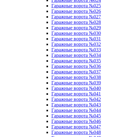
Гаражные ворота №024
Гаражные ворота №025
Гаражные ворота №026
Гаражные ворота №027
Гаражные ворота №028
Гаражные ворота №029
Гаражные ворота №030
Гаражные ворота №031
Гаражные ворота №032
Гаражные ворота №033
Гаражные ворота №034
Гаражные ворота №035
Гаражные ворота №036
Гаражные ворота №037
Гаражные ворота №038
Гаражные ворота №039
Гаражные ворота №040
Гаражные ворота №041
Гаражные ворота №042
Гаражные ворота №043
Гаражные ворота №044
Гаражные ворота №045
Гаражные ворота №046
Гаражные ворота №047
Гаражные ворота №048