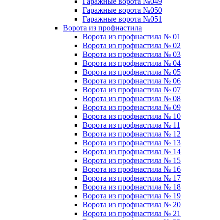
Гаражные ворота №049
Гаражные ворота №050
Гаражные ворота №051
Ворота из профнастила
Ворота из профнастила № 01
Ворота из профнастила № 02
Ворота из профнастила № 03
Ворота из профнастила № 04
Ворота из профнастила № 05
Ворота из профнастила № 06
Ворота из профнастила № 07
Ворота из профнастила № 08
Ворота из профнастила № 09
Ворота из профнастила № 10
Ворота из профнастила № 11
Ворота из профнастила № 12
Ворота из профнастила № 13
Ворота из профнастила № 14
Ворота из профнастила № 15
Ворота из профнастила № 16
Ворота из профнастила № 17
Ворота из профнастила № 18
Ворота из профнастила № 19
Ворота из профнастила № 20
Ворота из профнастила № 21