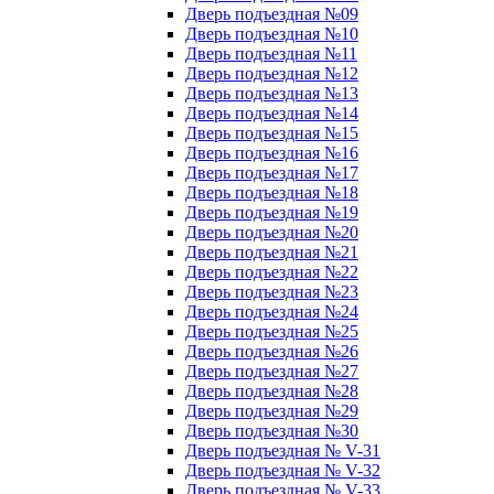
Дверь подъездная №09
Дверь подъездная №10
Дверь подъездная №11
Дверь подъездная №12
Дверь подъездная №13
Дверь подъездная №14
Дверь подъездная №15
Дверь подъездная №16
Дверь подъездная №17
Дверь подъездная №18
Дверь подъездная №19
Дверь подъездная №20
Дверь подъездная №21
Дверь подъездная №22
Дверь подъездная №23
Дверь подъездная №24
Дверь подъездная №25
Дверь подъездная №26
Дверь подъездная №27
Дверь подъездная №28
Дверь подъездная №29
Дверь подъездная №30
Дверь подъездная № V-31
Дверь подъездная № V-32
Дверь подъездная № V-33