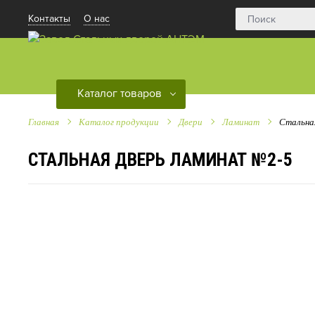
Контакты
О нас
Каталог товаров
Главная
Каталог продукции
Двери
Ламинат
Стальна
СТАЛЬНАЯ ДВЕРЬ ЛАМИНАТ №2-5