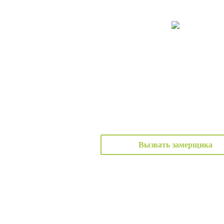
Вызвать замерщика