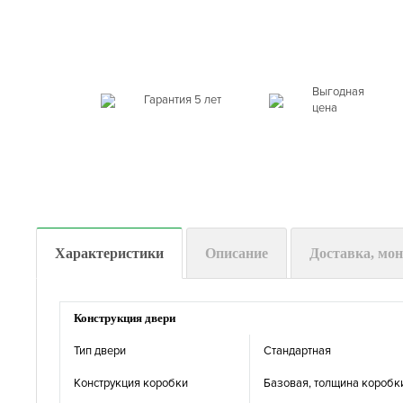
Выгодная
Гарантия 5 лет
цена
Характеристики
Описание
Доставка, мо
Конструкция двери
Тип двери
Стандартная
Конструкция коробки
Базовая, толщина коробк