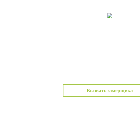
Вызвать замерщика