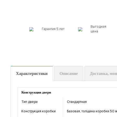
Выгодная
Гарантия 5 лет
цена
Характеристики
Описание
Доставка, мо
Конструкция двери
Тип двери
Стандартная
Конструкция коробки
Базовая, толщина коробки 50 