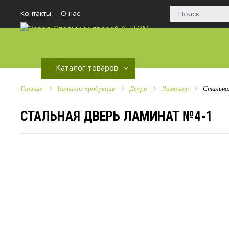
Контакты
О нас
Каталог товаров
Главная
Каталог продукции
Двери
Ламинат
Стальна
СТАЛЬНАЯ ДВЕРЬ ЛАМИНАТ №4-1