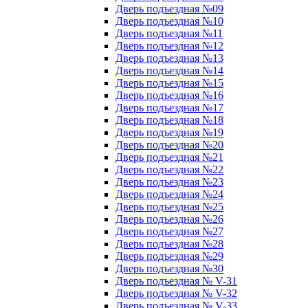
Дверь подъездная №09
Дверь подъездная №10
Дверь подъездная №11
Дверь подъездная №12
Дверь подъездная №13
Дверь подъездная №14
Дверь подъездная №15
Дверь подъездная №16
Дверь подъездная №17
Дверь подъездная №18
Дверь подъездная №19
Дверь подъездная №20
Дверь подъездная №21
Дверь подъездная №22
Дверь подъездная №23
Дверь подъездная №24
Дверь подъездная №25
Дверь подъездная №26
Дверь подъездная №27
Дверь подъездная №28
Дверь подъездная №29
Дверь подъездная №30
Дверь подъездная № V-31
Дверь подъездная № V-32
Дверь подъездная № V-33