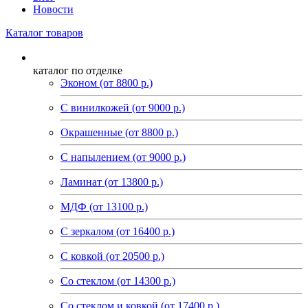
Новости
Каталог товаров
каталог по отделке
Эконом (от 8800 р.)
С винилкожей (от 9000 р.)
Окрашенные (от 8800 р.)
С напылением (от 9000 р.)
Ламинат (от 13800 р.)
МДФ (от 13100 р.)
С зеркалом (от 16400 р.)
С ковкой (от 20500 р.)
Со стеклом (от 14300 р.)
Со стеклом и ковкой (от 17400 р.)