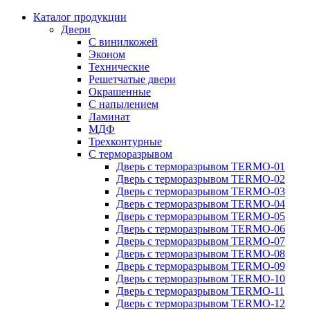
Каталог продукции
Двери
С винилкожей
Эконом
Технические
Решетчатые двери
Окрашенные
С напылением
Ламинат
МДФ
Трехконтурные
С терморазрывом
Дверь с терморазрывом TERMO-01
Дверь с терморазрывом TERMO-02
Дверь с терморазрывом TERMO-03
Дверь с терморазрывом TERMO-04
Дверь с терморазрывом TERMO-05
Дверь с терморазрывом TERMO-06
Дверь с терморазрывом TERMO-07
Дверь с терморазрывом TERMO-08
Дверь с терморазрывом TERMO-09
Дверь с терморазрывом TERMO-10
Дверь с терморазрывом TERMO-11
Дверь с терморазрывом TERMO-12