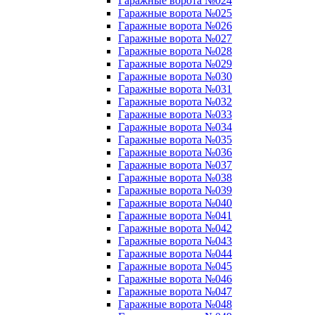
Гаражные ворота №024
Гаражные ворота №025
Гаражные ворота №026
Гаражные ворота №027
Гаражные ворота №028
Гаражные ворота №029
Гаражные ворота №030
Гаражные ворота №031
Гаражные ворота №032
Гаражные ворота №033
Гаражные ворота №034
Гаражные ворота №035
Гаражные ворота №036
Гаражные ворота №037
Гаражные ворота №038
Гаражные ворота №039
Гаражные ворота №040
Гаражные ворота №041
Гаражные ворота №042
Гаражные ворота №043
Гаражные ворота №044
Гаражные ворота №045
Гаражные ворота №046
Гаражные ворота №047
Гаражные ворота №048