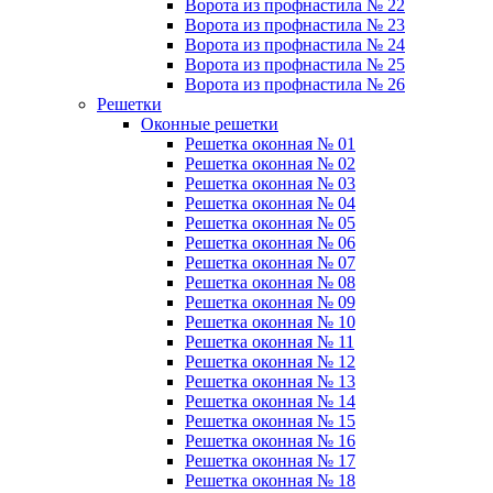
Ворота из профнастила № 22
Ворота из профнастила № 23
Ворота из профнастила № 24
Ворота из профнастила № 25
Ворота из профнастила № 26
Решетки
Оконные решетки
Решетка оконная № 01
Решетка оконная № 02
Решетка оконная № 03
Решетка оконная № 04
Решетка оконная № 05
Решетка оконная № 06
Решетка оконная № 07
Решетка оконная № 08
Решетка оконная № 09
Решетка оконная № 10
Решетка оконная № 11
Решетка оконная № 12
Решетка оконная № 13
Решетка оконная № 14
Решетка оконная № 15
Решетка оконная № 16
Решетка оконная № 17
Решетка оконная № 18