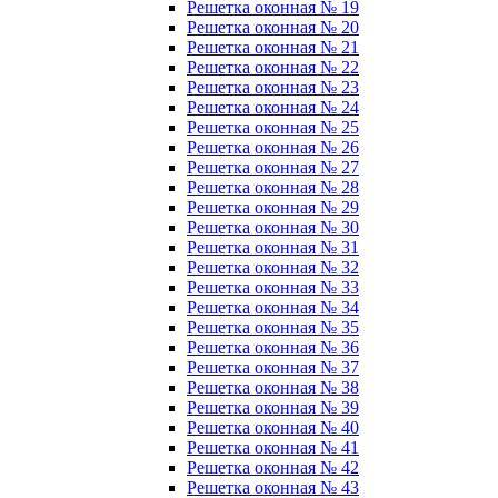
Решетка оконная № 19
Решетка оконная № 20
Решетка оконная № 21
Решетка оконная № 22
Решетка оконная № 23
Решетка оконная № 24
Решетка оконная № 25
Решетка оконная № 26
Решетка оконная № 27
Решетка оконная № 28
Решетка оконная № 29
Решетка оконная № 30
Решетка оконная № 31
Решетка оконная № 32
Решетка оконная № 33
Решетка оконная № 34
Решетка оконная № 35
Решетка оконная № 36
Решетка оконная № 37
Решетка оконная № 38
Решетка оконная № 39
Решетка оконная № 40
Решетка оконная № 41
Решетка оконная № 42
Решетка оконная № 43