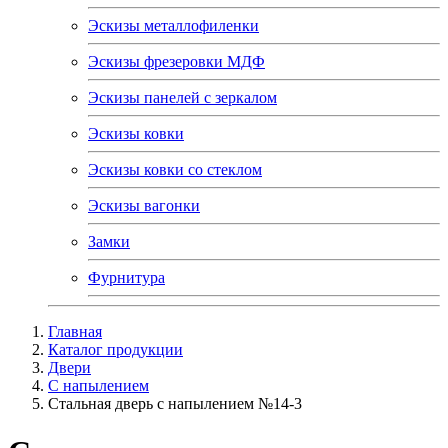
Эскизы металлофиленки
Эскизы фрезеровки МДФ
Эскизы панелей с зеркалом
Эскизы ковки
Эскизы ковки со стеклом
Эскизы вагонки
Замки
Фурнитура
Главная
Каталог продукции
Двери
С напылением
Стальная дверь с напылением №14-3