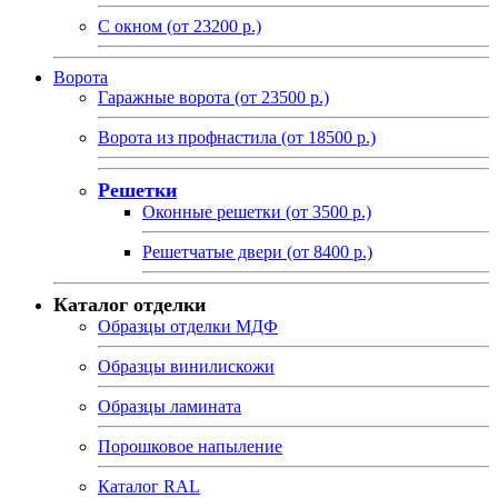
С окном (от 23200 р.)
Ворота
Гаражные ворота (от 23500 р.)
Ворота из профнастила (от 18500 р.)
Решетки
Оконные решетки (от 3500 р.)
Решетчатые двери (от 8400 р.)
Каталог отделки
Образцы отделки МДФ
Образцы винилискожи
Образцы ламината
Порошковое напыление
Каталог RAL