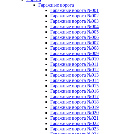
Гаражные ворота
Гаражные ворота №001
Гаражные ворота №002
Гаражные ворота №003
Гаражные ворота №004
Гаражные ворота №005
Гаражные ворота №006
Гаражные ворота №007
Гаражные ворота №008
Гаражные ворота №009
Гаражные ворота №010
Гаражные ворота №011
Гаражные ворота №012
Гаражные ворота №013
Гаражные ворота №014
Гаражные ворота №015
Гаражные ворота №016
Гаражные ворота №017
Гаражные ворота №018
Гаражные ворота №019
Гаражные ворота №020
Гаражные ворота №021
Гаражные ворота №022
Гаражные ворота №023