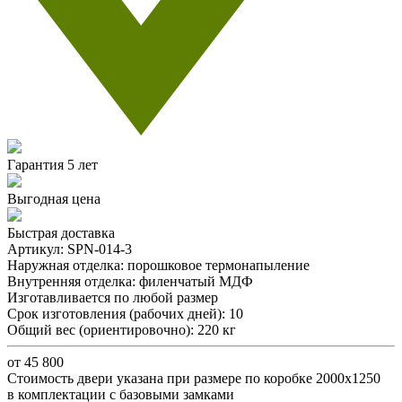
Гарантия 5 лет
Выгодная цена
Быстрая доставка
Артикул:
SPN-014-3
Наружная отделка:
порошковое термонапыление
Внутренняя отделка:
филенчатый МДФ
Изготавливается по любой размер
Срок изготовления (рабочих дней):
10
Общий вес (ориентировочно):
220 кг
от 45 800
Стоимость двери указана при размере по коробке 2000х1250
в комплектации с базовыми замками