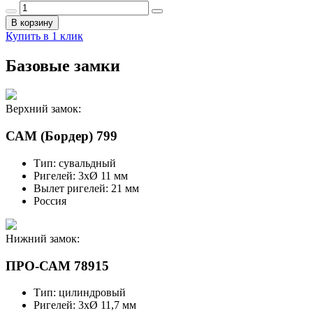
В корзину
Купить в 1 клик
Базовые замки
Верхний замок:
САМ (Бордер) 799
Тип: сувальдный
Ригелей: 3хØ 11 мм
Вылет ригелей: 21 мм
Россия
Нижний замок:
ПРО-САМ 78915
Тип: цилиндровый
Ригелей: 3хØ 11,7 мм