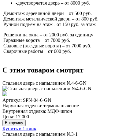
-двустворчатая дверь – от 8000 руб.
Демонтаж деревянной двери – от 500 руб.
Демонтаж металлической двери – от 800 руб.
Ручной подъем на этаж - от 150 руб. за этаж
Решетки на окна – от 2000 руб. за единицу
Гаражные ворота – от 7000 руб.
Садовые (въездные ворота) – от 7000 руб.
Сварочные работы – от 600 руб.
C этим товаром смотрят
Стальная дверь с напылением №4-6-GN
Артикул: SPN-04-6-GN
Наружная отделка: термонапыление
Внутренняя отделка: МДФ-шпон
Цена: 17 000
В корзину
Купить в 1 клик
Стальная дверь с напылением №3-1