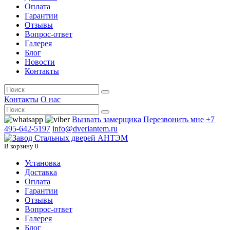
Оплата
Гарантии
Отзывы
Вопрос-ответ
Галерея
Блог
Новости
Контакты
Контакты
О нас
Вызвать замерщика
Перезвонить мне
+7
495-642-5197
info@dveriantem.ru
В корзину
0
Установка
Доставка
Оплата
Гарантии
Отзывы
Вопрос-ответ
Галерея
Блог