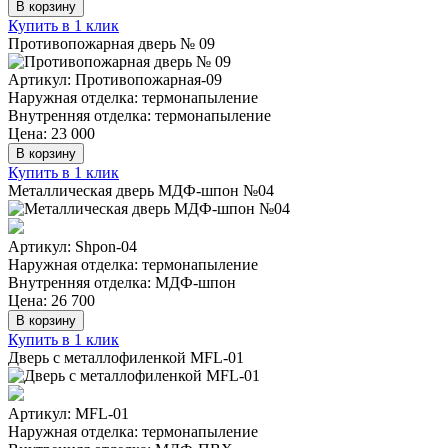
В корзину
Купить в 1 клик
Противопожарная дверь № 09
Артикул: Противопожарная-09
Наружная отделка: термонапыление
Внутренняя отделка: термонапыление
Цена: 23 000
В корзину
Купить в 1 клик
Металлическая дверь МДФ-шпон №04
Артикул: Shpon-04
Наружная отделка: термонапыление
Внутренняя отделка: МДФ-шпон
Цена: 26 700
В корзину
Купить в 1 клик
Дверь с металлофиленкой MFL-01
Артикул: MFL-01
Наружная отделка: термонапыление