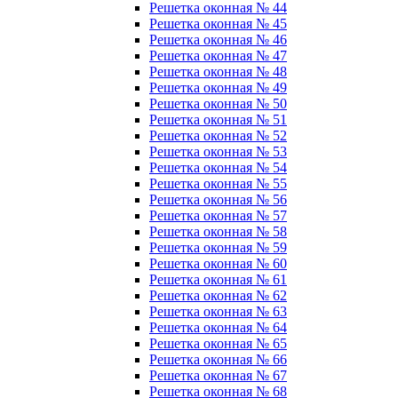
Решетка оконная № 44
Решетка оконная № 45
Решетка оконная № 46
Решетка оконная № 47
Решетка оконная № 48
Решетка оконная № 49
Решетка оконная № 50
Решетка оконная № 51
Решетка оконная № 52
Решетка оконная № 53
Решетка оконная № 54
Решетка оконная № 55
Решетка оконная № 56
Решетка оконная № 57
Решетка оконная № 58
Решетка оконная № 59
Решетка оконная № 60
Решетка оконная № 61
Решетка оконная № 62
Решетка оконная № 63
Решетка оконная № 64
Решетка оконная № 65
Решетка оконная № 66
Решетка оконная № 67
Решетка оконная № 68