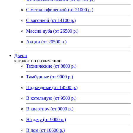
C металлофиленкой (от 21000 р.)
С вагонкой (от 14100 р.)
Массив дуба (от 26500 р.)
Акции (от 20500 р.)
Двери
каталог по назначению
Технические (от 8800 р.)
Тамбурные (от 9000 р.)
Подъездные (от 14500 р.)
В котельную (от 9500 р.)
В квартиру (от 9000 р.)
На дачу (от 9000 р.)
В дом (от 10600 р.)