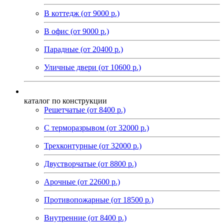
В коттедж (от 9000 р.)
В офис (от 9000 р.)
Парадные (от 20400 р.)
Уличные двери (от 10600 р.)
каталог по конструкции
Решетчатые (от 8400 р.)
С терморазрывом (от 32000 р.)
Трехконтурные (от 32000 р.)
Двустворчатые (от 8800 р.)
Арочные (от 22600 р.)
Противопожарные (от 18500 р.)
Внутренние (от 8400 р.)