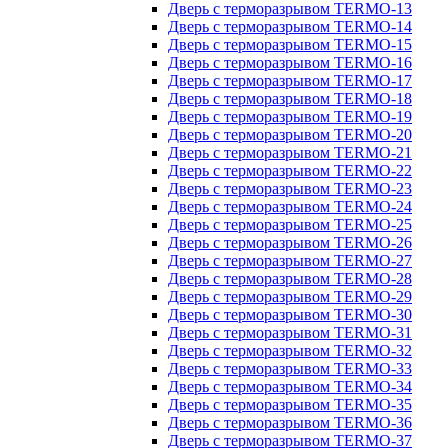
Дверь с терморазрывом TERMO-13
Дверь с терморазрывом TERMO-14
Дверь с терморазрывом TERMO-15
Дверь с терморазрывом TERMO-16
Дверь с терморазрывом TERMO-17
Дверь с терморазрывом TERMO-18
Дверь с терморазрывом TERMO-19
Дверь с терморазрывом TERMO-20
Дверь с терморазрывом TERMO-21
Дверь с терморазрывом TERMO-22
Дверь с терморазрывом TERMO-23
Дверь с терморазрывом TERMO-24
Дверь с терморазрывом TERMO-25
Дверь с терморазрывом TERMO-26
Дверь с терморазрывом TERMO-27
Дверь с терморазрывом TERMO-28
Дверь с терморазрывом TERMO-29
Дверь с терморазрывом TERMO-30
Дверь с терморазрывом TERMO-31
Дверь с терморазрывом TERMO-32
Дверь с терморазрывом TERMO-33
Дверь с терморазрывом TERMO-34
Дверь с терморазрывом TERMO-35
Дверь с терморазрывом TERMO-36
Дверь с терморазрывом TERMO-37