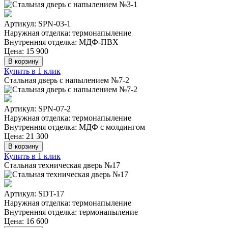
Артикул: SPN-03-1
Наружная отделка: термонапыление
Внутренняя отделка: МДФ-ПВХ
Цена: 15 900
В корзину
Купить в 1 клик
Стальная дверь с напылением №7-2
Артикул: SPN-07-2
Наружная отделка: термонапыление
Внутренняя отделка: МДФ с молдингом
Цена: 21 300
В корзину
Купить в 1 клик
Стальная техническая дверь №17
Артикул: SDT-17
Наружная отделка: термонапыление
Внутренняя отделка: термонапыление
Цена: 16 600