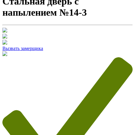
Стальная дверь с
напылением №14-3
Вызвать замерщика