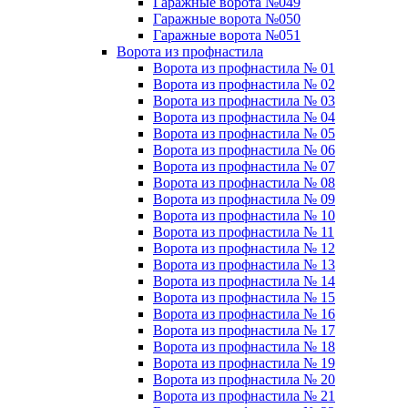
Гаражные ворота №049
Гаражные ворота №050
Гаражные ворота №051
Ворота из профнастила
Ворота из профнастила № 01
Ворота из профнастила № 02
Ворота из профнастила № 03
Ворота из профнастила № 04
Ворота из профнастила № 05
Ворота из профнастила № 06
Ворота из профнастила № 07
Ворота из профнастила № 08
Ворота из профнастила № 09
Ворота из профнастила № 10
Ворота из профнастила № 11
Ворота из профнастила № 12
Ворота из профнастила № 13
Ворота из профнастила № 14
Ворота из профнастила № 15
Ворота из профнастила № 16
Ворота из профнастила № 17
Ворота из профнастила № 18
Ворота из профнастила № 19
Ворота из профнастила № 20
Ворота из профнастила № 21