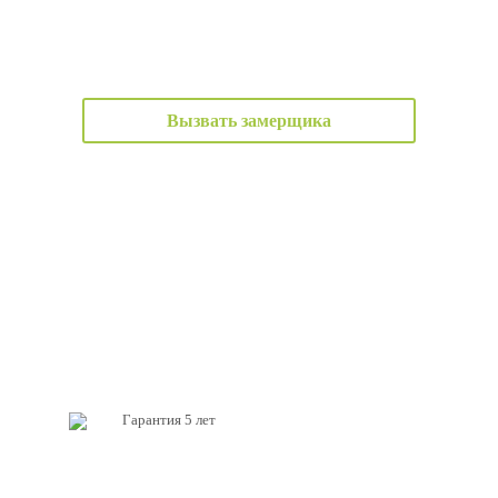
Вызвать замерщика
Гарантия 5 лет