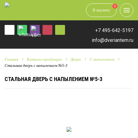
0
В корзину
+7 495-642-5197
info@dveriantem.ru
Главная
Каталог продукции
Двери
С напылением
Стальная дверь с напылением №5-3
СТАЛЬНАЯ ДВЕРЬ С НАПЫЛЕНИЕМ №5-3