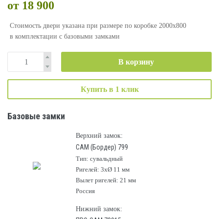
от 18 900
Стоимость двери указана при размере по коробке 2000х800
в комплектации с базовыми замками
В корзину
Купить в 1 клик
Базовые замки
Верхний замок:
САМ (Бордер) 799
Тип: сувальдный
Ригелей: 3хØ 11 мм
Вылет ригелей: 21 мм
Россия
Нижний замок: