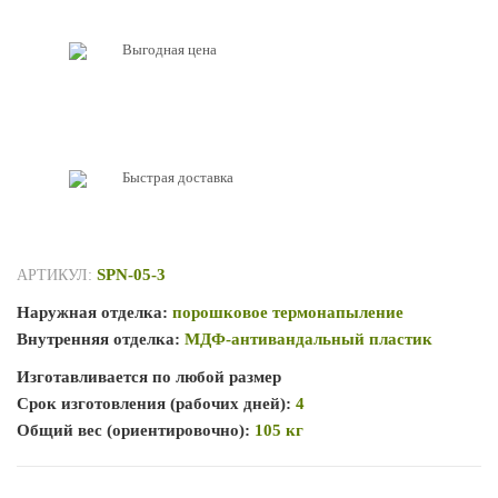
Выгодная цена
Быстрая доставка
SPN-05-3
АРТИКУЛ:
Наружная отделка:
порошковое термонапыление
Внутренняя отделка:
МДФ-антивандальный пластик
Изготавливается по любой размер
Срок изготовления (рабочих дней):
4
Общий вес (ориентировочно):
105 кг