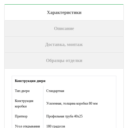
Характеристики
Описание
Доставка, монтаж
Образцы отделки
Конструкция двери
Тип двери
Стандартная
Конструкция
Усиленная, толщина коробки 80 мм
коробки
Притвор
Профильная труба 40х25
Угол открывания
180 градусов