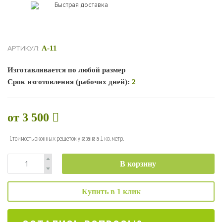
Быстрая доставка
АРТИКУЛ:
А-11
Изготавливается по любой размер
Срок изготовления (рабочих дней):
2
от 3 500
Стоимость оконных решеток указана а 1 кв. метр.
В корзину
Купить в 1 клик