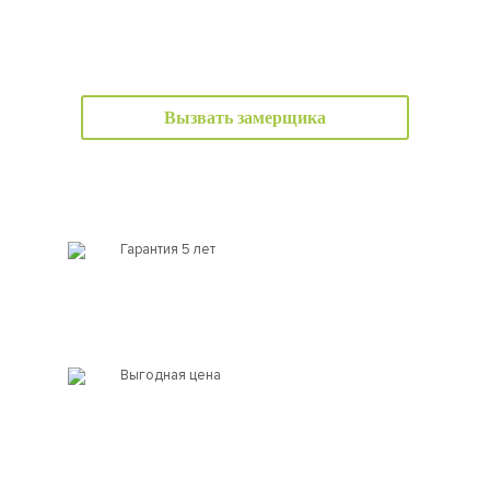
Вызвать замерщика
Гарантия 5 лет
Выгодная цена