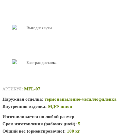
Выгодная цена
Быстрая доставка
MFL-07
АРТИКУЛ:
Наружная отделка:
термонапыление-металлофиленка
Внутренняя отделка:
МДФ-шпон
Изготавливается по любой размер
Срок изготовления (рабочих дней):
5
Общий вес (ориентировочно):
100 кг