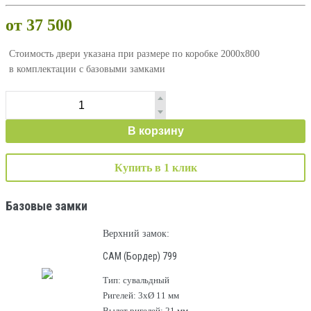
от 37 500
Стоимость двери указана при размере по коробке 2000х800
в комплектации с базовыми замками
В корзину
Купить в 1 клик
Базовые замки
Верхний замок:
САМ (Бордер) 799
Тип: сувальдный
Ригелей: 3хØ 11 мм
Вылет ригелей: 21 мм