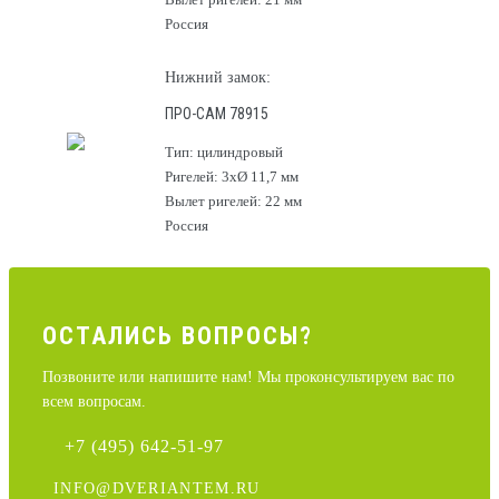
Россия
Нижний замок:
ПРО-САМ 78915
Тип: цилиндровый
Ригелей: 3хØ 11,7 мм
Вылет ригелей: 22 мм
Россия
ОСТАЛИCЬ ВОПРОСЫ?
Позвоните или напишите нам! Мы проконсультируем вас по
всем вопросам.
+7 (495) 642-51-97
INFO@DVERIANTEM.RU