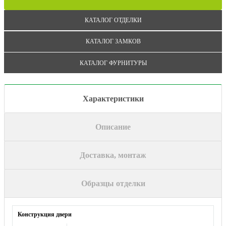
КАТАЛОГ ОТДЕЛКИ
КАТАЛОГ ЗАМКОВ
КАТАЛОГ ФУРНИТУРЫ
Характеристики
Описание
Доставка, монтаж
Образцы отделки
Конструкция двери