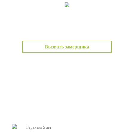
Вызвать замерщика
Гарантия 5 лет