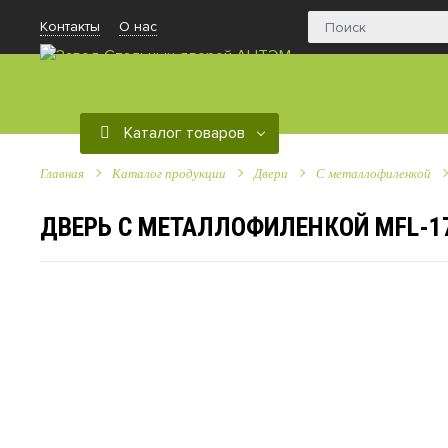
Контакты
О нас
Каталог товаров
Главная
Каталог продукции
Двери
C металлофиленкой
ДВЕРЬ С МЕТАЛЛОФИЛЕНКОЙ MFL-1