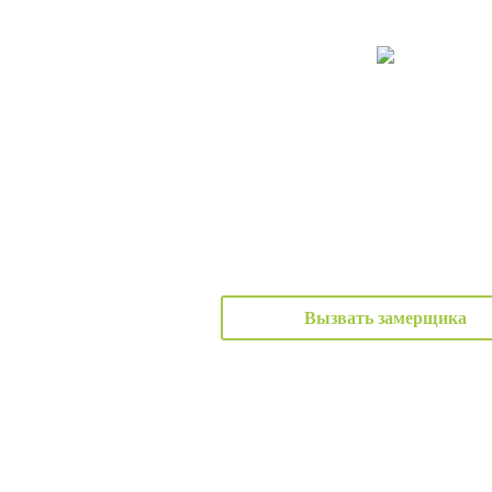
Вызвать замерщика