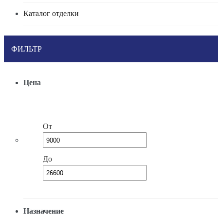
Каталог отделки
ФИЛЬТР
Цена
От
До
Назначение