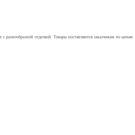
с разнообразной отделкой. Товары поставляются заказчикам по ценам