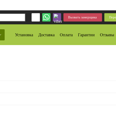
Вызвать замерщика
Пере
Установка
Доставка
Оплата
Гарантии
Отзывы