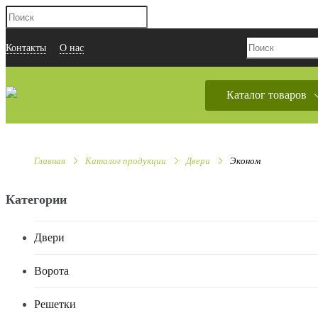
Контакты
О нас
Каталог товаров
Главная
Каталог продукции
Двери
Эконом
Категории
Двери
Ворота
Решетки