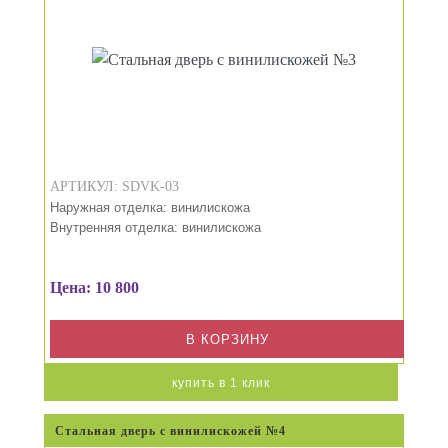
АРТИКУЛ: SDVK-03
Наружная отделка: винилискожа
Внутренняя отделка: винилискожа
Цена: 10 800
В КОРЗИНУ
купить в 1 клик
Стальная дверь с винилискожей №4