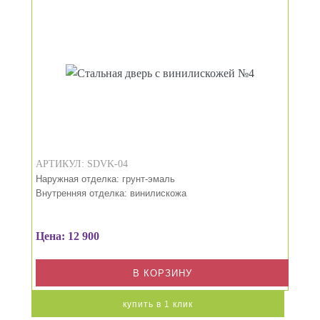
АРТИКУЛ: SDVK-04
Наружная отделка: грунт-эмаль
Внутренняя отделка: винилискожа
Цена: 12 900
В КОРЗИНУ
купить в 1 клик