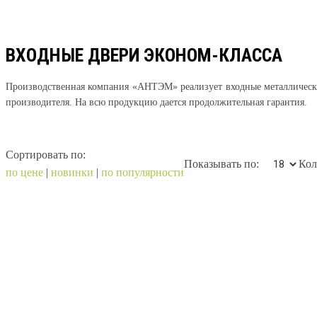
ВХОДНЫЕ ДВЕРИ ЭКОНОМ-КЛАССА
Производственная компания «АНТЭМ» реализует входные металлически
производителя. На всю продукцию дается продолжительная гарантия.
Сортировать по:
Показывать по:
Кол
по цене
|
новинки
|
по популярности