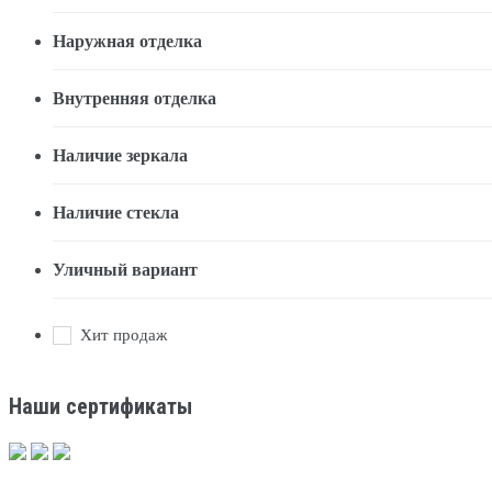
Наружная отделка
Внутренняя отделка
Наличие зеркала
Наличие стекла
Уличный вариант
Хит продаж
Наши сертификаты