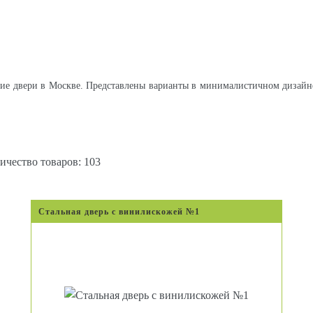
е двери в Москве. Представлены варианты в минималистичном дизайне 
ичество товаров: 103
Стальная дверь с винилискожей №1