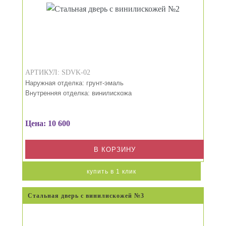
АРТИКУЛ: SDVK-02
Наружная отделка: грунт-эмаль
Внутренняя отделка: винилискожа
Цена: 10 600
В КОРЗИНУ
купить в 1 клик
Стальная дверь с винилискожей №3