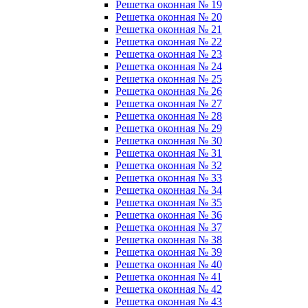
Решетка оконная № 19
Решетка оконная № 20
Решетка оконная № 21
Решетка оконная № 22
Решетка оконная № 23
Решетка оконная № 24
Решетка оконная № 25
Решетка оконная № 26
Решетка оконная № 27
Решетка оконная № 28
Решетка оконная № 29
Решетка оконная № 30
Решетка оконная № 31
Решетка оконная № 32
Решетка оконная № 33
Решетка оконная № 34
Решетка оконная № 35
Решетка оконная № 36
Решетка оконная № 37
Решетка оконная № 38
Решетка оконная № 39
Решетка оконная № 40
Решетка оконная № 41
Решетка оконная № 42
Решетка оконная № 43