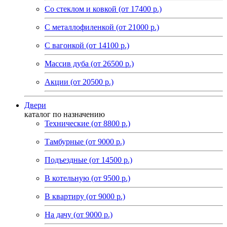
Со стеклом и ковкой (от 17400 р.)
C металлофиленкой (от 21000 р.)
С вагонкой (от 14100 р.)
Массив дуба (от 26500 р.)
Акции (от 20500 р.)
Двери
каталог по назначению
Технические (от 8800 р.)
Тамбурные (от 9000 р.)
Подъездные (от 14500 р.)
В котельную (от 9500 р.)
В квартиру (от 9000 р.)
На дачу (от 9000 р.)