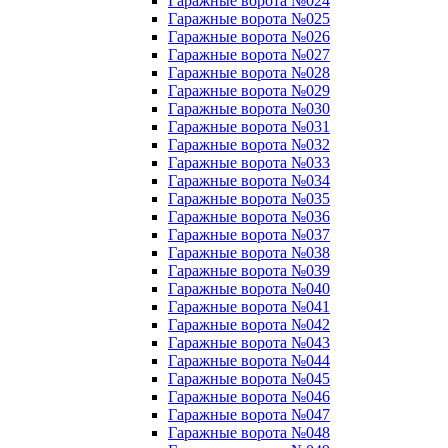
Гаражные ворота №024
Гаражные ворота №025
Гаражные ворота №026
Гаражные ворота №027
Гаражные ворота №028
Гаражные ворота №029
Гаражные ворота №030
Гаражные ворота №031
Гаражные ворота №032
Гаражные ворота №033
Гаражные ворота №034
Гаражные ворота №035
Гаражные ворота №036
Гаражные ворота №037
Гаражные ворота №038
Гаражные ворота №039
Гаражные ворота №040
Гаражные ворота №041
Гаражные ворота №042
Гаражные ворота №043
Гаражные ворота №044
Гаражные ворота №045
Гаражные ворота №046
Гаражные ворота №047
Гаражные ворота №048