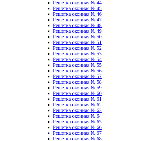
Решетка оконная № 44
Решетка оконная № 45
Решетка оконная № 46
Решетка оконная № 47
Решетка оконная № 48
Решетка оконная № 49
Решетка оконная № 50
Решетка оконная № 51
Решетка оконная № 52
Решетка оконная № 53
Решетка оконная № 54
Решетка оконная № 55
Решетка оконная № 56
Решетка оконная № 57
Решетка оконная № 58
Решетка оконная № 59
Решетка оконная № 60
Решетка оконная № 61
Решетка оконная № 62
Решетка оконная № 63
Решетка оконная № 64
Решетка оконная № 65
Решетка оконная № 66
Решетка оконная № 67
Решетка оконная № 68