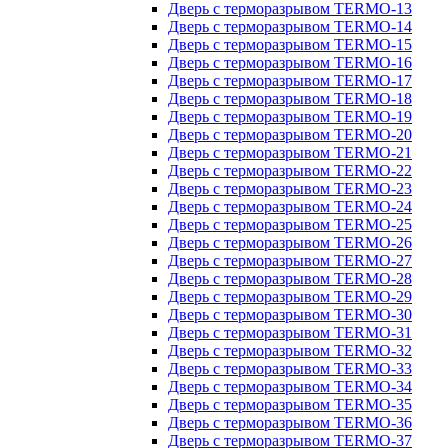
Дверь с терморазрывом TERMO-13
Дверь с терморазрывом TERMO-14
Дверь с терморазрывом TERMO-15
Дверь с терморазрывом TERMO-16
Дверь с терморазрывом TERMO-17
Дверь с терморазрывом TERMO-18
Дверь с терморазрывом TERMO-19
Дверь с терморазрывом TERMO-20
Дверь с терморазрывом TERMO-21
Дверь с терморазрывом TERMO-22
Дверь с терморазрывом TERMO-23
Дверь с терморазрывом TERMO-24
Дверь с терморазрывом TERMO-25
Дверь с терморазрывом TERMO-26
Дверь с терморазрывом TERMO-27
Дверь с терморазрывом TERMO-28
Дверь с терморазрывом TERMO-29
Дверь с терморазрывом TERMO-30
Дверь с терморазрывом TERMO-31
Дверь с терморазрывом TERMO-32
Дверь с терморазрывом TERMO-33
Дверь с терморазрывом TERMO-34
Дверь с терморазрывом TERMO-35
Дверь с терморазрывом TERMO-36
Дверь с терморазрывом TERMO-37