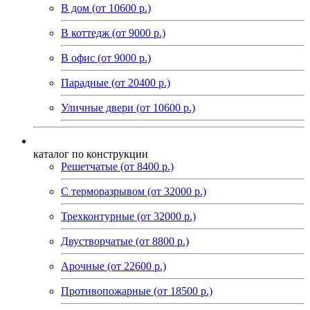
В дом (от 10600 р.)
В коттедж (от 9000 р.)
В офис (от 9000 р.)
Парадные (от 20400 р.)
Уличные двери (от 10600 р.)
каталог по конструкции
Решетчатые (от 8400 р.)
С терморазрывом (от 32000 р.)
Трехконтурные (от 32000 р.)
Двустворчатые (от 8800 р.)
Арочные (от 22600 р.)
Противопожарные (от 18500 р.)