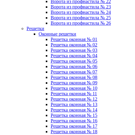
Ворота из профнастила № 22
Ворота из профнастила № 23
Ворота из профнастила № 24
Ворота из профнастила № 25
Ворота из профнастила № 26
Решетки
Оконные решетки
Решетка оконная № 01
Решетка оконная № 02
Решетка оконная № 03
Решетка оконная № 04
Решетка оконная № 05
Решетка оконная № 06
Решетка оконная № 07
Решетка оконная № 08
Решетка оконная № 09
Решетка оконная № 10
Решетка оконная № 11
Решетка оконная № 12
Решетка оконная № 13
Решетка оконная № 14
Решетка оконная № 15
Решетка оконная № 16
Решетка оконная № 17
Решетка оконная № 18