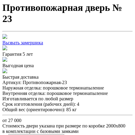
Противопожарная дверь №
23
Вызвать замерщика
Гарантия 5 лет
Выгодная цена
Быстрая доставка
Артикул:
Противопожарная-23
Наружная отделка:
порошковое термонапыление
Внутренняя отделка:
порошковое термонапыление
Изготавливается по любой размер
Срок изготовления (рабочих дней):
4
Общий вес (ориентировочно):
85 кг
от 27 000
Стоимость двери указана при размере по коробке 2000х800
в комплектации с базовыми замками