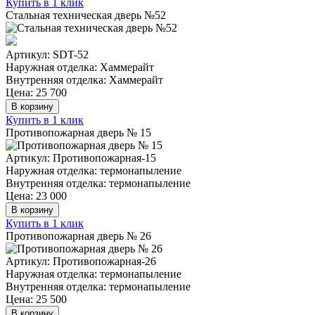
Купить в 1 клик
Стальная техническая дверь №52
Артикул: SDT-52
Наружная отделка: Хаммерайт
Внутренняя отделка: Хаммерайт
Цена: 25 700
В корзину
Купить в 1 клик
Противопожарная дверь № 15
Артикул: Противопожарная-15
Наружная отделка: термонапыление
Внутренняя отделка: термонапыление
Цена: 23 000
В корзину
Купить в 1 клик
Противопожарная дверь № 26
Артикул: Противопожарная-26
Наружная отделка: термонапыление
Внутренняя отделка: термонапыление
Цена: 25 500
В корзину