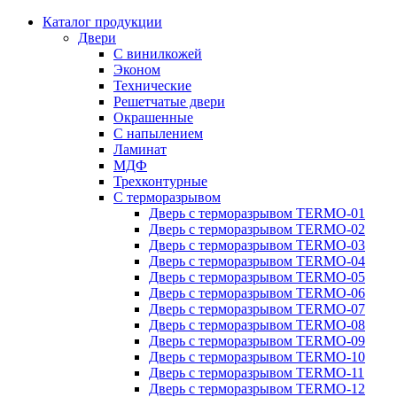
Каталог продукции
Двери
С винилкожей
Эконом
Технические
Решетчатые двери
Окрашенные
С напылением
Ламинат
МДФ
Трехконтурные
С терморазрывом
Дверь с терморазрывом TERMO-01
Дверь с терморазрывом TERMO-02
Дверь с терморазрывом TERMO-03
Дверь с терморазрывом TERMO-04
Дверь с терморазрывом TERMO-05
Дверь с терморазрывом TERMO-06
Дверь с терморазрывом TERMO-07
Дверь с терморазрывом TERMO-08
Дверь с терморазрывом TERMO-09
Дверь с терморазрывом TERMO-10
Дверь с терморазрывом TERMO-11
Дверь с терморазрывом TERMO-12