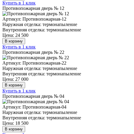
Купить в 1 клик
Противопожарная дверь № 12
Артикул: Противопожарная-12
Наружная отделка: термонапыление
Внутренняя отделка: термонапыление
Цена: 24 500
В корзину
Купить в 1 клик
Противопожарная дверь № 22
Артикул: Противопожарная-22
Наружная отделка: термонапыление
Внутренняя отделка: термонапыление
Цена: 27 000
В корзину
Купить в 1 клик
Противопожарная дверь № 04
Артикул: Противопожарная-04
Наружная отделка: термонапыление
Внутренняя отделка: термонапыление
Цена: 18 500
В корзину