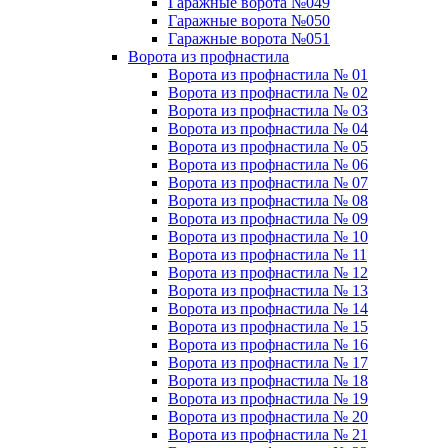
Гаражные ворота №049
Гаражные ворота №050
Гаражные ворота №051
Ворота из профнастила
Ворота из профнастила № 01
Ворота из профнастила № 02
Ворота из профнастила № 03
Ворота из профнастила № 04
Ворота из профнастила № 05
Ворота из профнастила № 06
Ворота из профнастила № 07
Ворота из профнастила № 08
Ворота из профнастила № 09
Ворота из профнастила № 10
Ворота из профнастила № 11
Ворота из профнастила № 12
Ворота из профнастила № 13
Ворота из профнастила № 14
Ворота из профнастила № 15
Ворота из профнастила № 16
Ворота из профнастила № 17
Ворота из профнастила № 18
Ворота из профнастила № 19
Ворота из профнастила № 20
Ворота из профнастила № 21