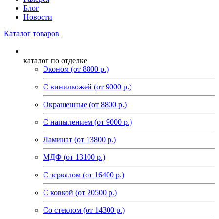
Блог
Новости
Каталог товаров
каталог по отделке
Эконом (от 8800 р.)
С винилкожей (от 9000 р.)
Окрашенные (от 8800 р.)
С напылением (от 9000 р.)
Ламинат (от 13800 р.)
МДФ (от 13100 р.)
С зеркалом (от 16400 р.)
С ковкой (от 20500 р.)
Со стеклом (от 14300 р.)