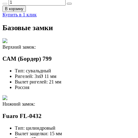
В корзину
Купить в 1 клик
Базовые замки
Верхний замок:
САМ (Бордер) 799
Тип: сувальдный
Ригелей: 3хØ 11 мм
Вылет ригелей: 21 мм
Россия
Нижний замок:
Fuaro FL-0432
Тип: цилиндровый
Вылет защелки: 15 мм