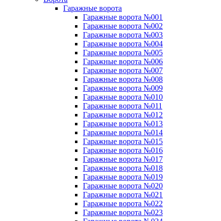
Гаражные ворота
Гаражные ворота №001
Гаражные ворота №002
Гаражные ворота №003
Гаражные ворота №004
Гаражные ворота №005
Гаражные ворота №006
Гаражные ворота №007
Гаражные ворота №008
Гаражные ворота №009
Гаражные ворота №010
Гаражные ворота №011
Гаражные ворота №012
Гаражные ворота №013
Гаражные ворота №014
Гаражные ворота №015
Гаражные ворота №016
Гаражные ворота №017
Гаражные ворота №018
Гаражные ворота №019
Гаражные ворота №020
Гаражные ворота №021
Гаражные ворота №022
Гаражные ворота №023