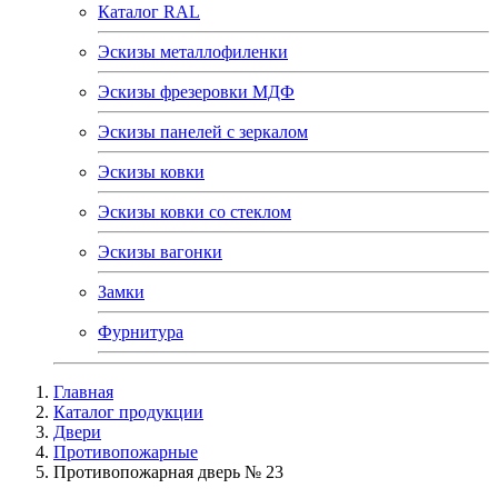
Каталог RAL
Эскизы металлофиленки
Эскизы фрезеровки МДФ
Эскизы панелей с зеркалом
Эскизы ковки
Эскизы ковки со стеклом
Эскизы вагонки
Замки
Фурнитура
Главная
Каталог продукции
Двери
Противопожарные
Противопожарная дверь № 23