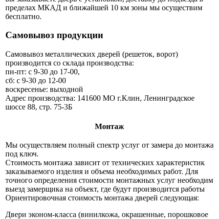
пределах МКАД и ближайшей 10 км зоны мы осуществим
бесплатно.
Самовывоз продукции
Самовывоз металлических дверей (решеток, ворот)
производится со склада производства:
пн-пт: с 9-30 до 17-00,
сб: с 9-30 до 12-00
воскресенье: выходной
Адрес производства: 141600 МО г.Клин, Ленинградское
шоссе 88, стр. 75-3Б
Монтаж
Мы осуществляем полный спектр услуг от замера до монтажа
под ключ.
Стоимость монтажа зависит от технических характеристик
заказываемого изделия и объема необходимых работ. Для
точного определения стоимости монтажных услуг необходим
выезд замерщика на объект, где будут производится работы
Ориентировочная стоимость монтажа дверей следующая:
Двери эконом-класса (винилкожа, окрашенные, порошковое