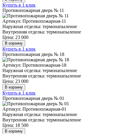
Купить в 1 клик
Противопожарная дверь № 11
Артикул: Противопожарная-11
Наружная отделка: термонапыление
Внутренняя отделка: термонапыление
Цена: 23 000
В корзину
Купить в 1 клик
Противопожарная дверь № 18
Артикул: Противопожарная-18
Наружная отделка: термонапыление
Внутренняя отделка: термонапыление
Цена: 23 000
В корзину
Купить в 1 клик
Противопожарная дверь № 01
Артикул: Противопожарная-01
Наружная отделка: термонапыление
Внутренняя отделка: термонапыление
Цена: 18 500
В корзину