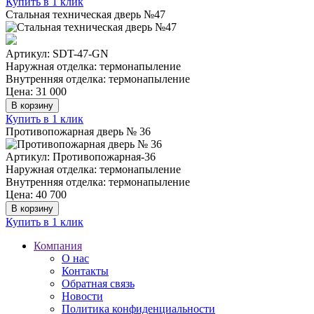
Купить в 1 клик
Стальная техническая дверь №47
Артикул: SDT-47-GN
Наружная отделка: термонапыление
Внутренняя отделка: термонапыление
Цена: 31 000
В корзину
Купить в 1 клик
Противопожарная дверь № 36
Артикул: Противопожарная-36
Наружная отделка: термонапыление
Внутренняя отделка: термонапыление
Цена: 40 700
В корзину
Купить в 1 клик
Компания
О нас
Контакты
Обратная связь
Новости
Политика конфиденциальности