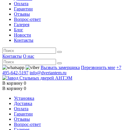
Оплата
Гарантии
Отзывы
Вопрос-ответ
Галерея
Блог
Новости
Контакты
Контакты
О нас
Вызвать замерщика
Перезвонить мне
+7
495-642-5197
info@dveriantem.ru
В корзину
0
В корзину
0
Установка
Доставка
Оплата
Гарантии
Отзывы
Вопрос-ответ
Галерея