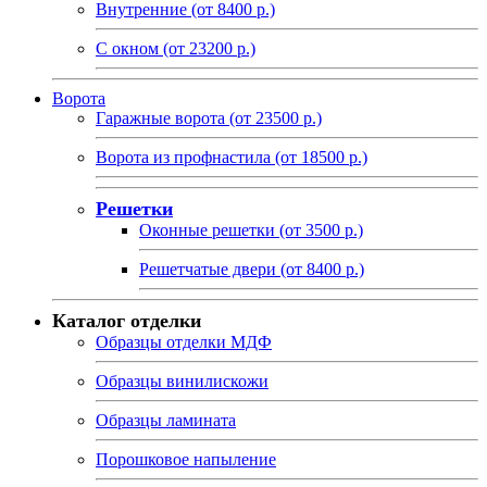
Внутренние (от 8400 р.)
С окном (от 23200 р.)
Ворота
Гаражные ворота (от 23500 р.)
Ворота из профнастила (от 18500 р.)
Решетки
Оконные решетки (от 3500 р.)
Решетчатые двери (от 8400 р.)
Каталог отделки
Образцы отделки МДФ
Образцы винилискожи
Образцы ламината
Порошковое напыление