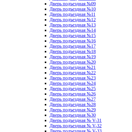
Дверь подъездная №09
Дверь подъездная №10
Дверь подъездная №11
Дверь подъездная №12
Дверь подъездная №13
Дверь подъездная №14
Дверь подъездная №15
Дверь подъездная №16
Дверь подъездная №17
Дверь подъездная №18
Дверь подъездная №19
Дверь подъездная №20
Дверь подъездная №21
Дверь подъездная №22
Дверь подъездная №23
Дверь подъездная №24
Дверь подъездная №25
Дверь подъездная №26
Дверь подъездная №27
Дверь подъездная №28
Дверь подъездная №29
Дверь подъездная №30
Дверь подъездная № V-31
Дверь подъездная № V-32
Дверь подъездная № V-33