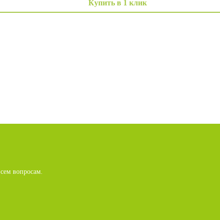
Купить в 1 клик
сем вопросам.