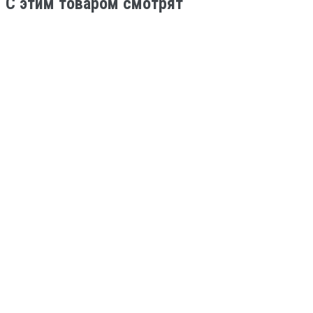
C этим товаром смотрят