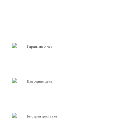
Гарантия 5 лет
Выгодная цена
Быстрая доставка