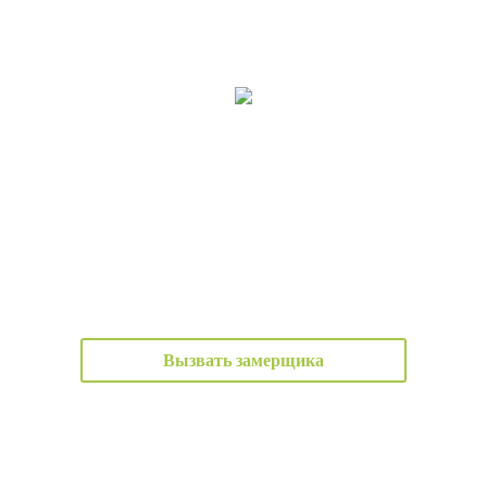
Вызвать замерщика