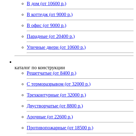
В дом (от 10600 р.)
В коттедж (от 9000 р.)
В офис (от 9000 р.)
Парадные (от 20400 р.)
Уличные двери (от 10600 р.)
каталог по конструкции
Решетчатые (от 8400 р.)
С терморазрывом (от 32000 р.)
Трехконтурные (от 32000 р.)
Двустворчатые (от 8800 р.)
Арочные (от 22600 р.)
Противопожарные (от 18500 р.)