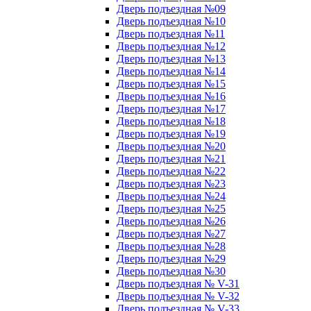
Дверь подъездная №09
Дверь подъездная №10
Дверь подъездная №11
Дверь подъездная №12
Дверь подъездная №13
Дверь подъездная №14
Дверь подъездная №15
Дверь подъездная №16
Дверь подъездная №17
Дверь подъездная №18
Дверь подъездная №19
Дверь подъездная №20
Дверь подъездная №21
Дверь подъездная №22
Дверь подъездная №23
Дверь подъездная №24
Дверь подъездная №25
Дверь подъездная №26
Дверь подъездная №27
Дверь подъездная №28
Дверь подъездная №29
Дверь подъездная №30
Дверь подъездная № V-31
Дверь подъездная № V-32
Дверь подъездная № V-33