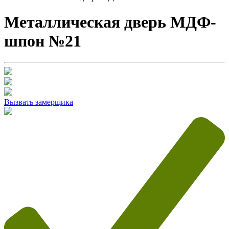
Металлическая дверь МДФ-
шпон №21
Вызвать замерщика