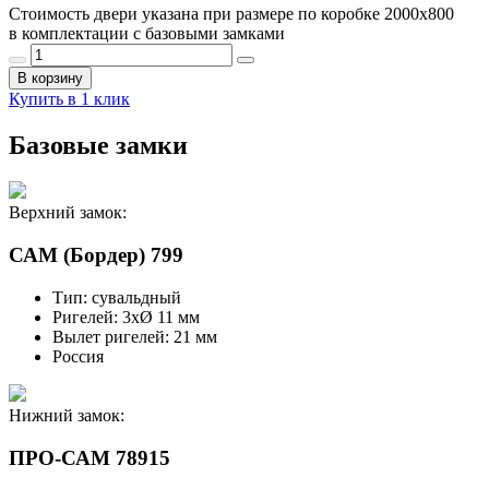
Стоимость двери указана при размере по коробке 2000х800
в комплектации с базовыми замками
В корзину
Купить в 1 клик
Базовые замки
Верхний замок:
САМ (Бордер) 799
Тип: сувальдный
Ригелей: 3хØ 11 мм
Вылет ригелей: 21 мм
Россия
Нижний замок:
ПРО-САМ 78915