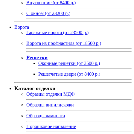
Внутренние (от 8400 р.)
С окном (от 23200 р.)
Ворота
Гаражные ворота (от 23500 р.)
Ворота из профнастила (от 18500 р.)
Решетки
Оконные решетки (от 3500 р.)
Решетчатые двери (от 8400 р.)
Каталог отделки
Образцы отделки МДФ
Образцы винилискожи
Образцы ламината
Порошковое напыление