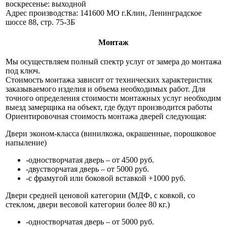
воскресенье: выходной
Адрес производства: 141600 МО г.Клин, Ленинградское
шоссе 88, стр. 75-3Б
Монтаж
Мы осуществляем полный спектр услуг от замера до монтажа
под ключ.
Стоимость монтажа зависит от технических характеристик
заказываемого изделия и объема необходимых работ. Для
точного определения стоимости монтажных услуг необходим
выезд замерщика на объект, где будут производится работы
Ориентировочная стоимость монтажа дверей следующая:
Двери эконом-класса (винилкожа, окрашенные, порошковое
напыление)
-одностворчатая дверь – от 4500 руб.
-двустворчатая дверь – от 5000 руб.
-с фрамугой или боковой вставкой +1000 руб.
Двери средней ценовой категории (МДФ, с ковкой, со
стеклом, двери весовой категории более 80 кг.)
-одностворчатая дверь – от 5000 руб.