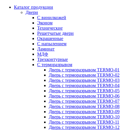
Каталог продукции
Двери
С винилкожей
Эконом
Технические
Решетчатые двери
Окрашенные
С напылением
Ламинат
МДФ
Трехконтурные
С терморазрывом
Дверь с терморазрывом TERMO-01
Дверь с терморазрывом TERMO-02
Дверь с терморазрывом TERMO-03
Дверь с терморазрывом TERMO-04
Дверь с терморазрывом TERMO-05
Дверь с терморазрывом TERMO-06
Дверь с терморазрывом TERMO-07
Дверь с терморазрывом TERMO-08
Дверь с терморазрывом TERMO-09
Дверь с терморазрывом TERMO-10
Дверь с терморазрывом TERMO-11
Дверь с терморазрывом TERMO-12