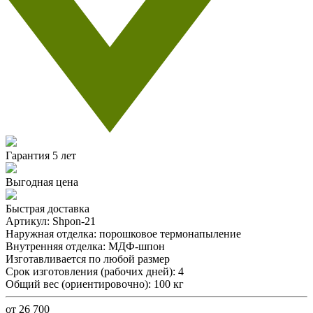
Гарантия 5 лет
Выгодная цена
Быстрая доставка
Артикул:
Shpon-21
Наружная отделка:
порошковое термонапыление
Внутренняя отделка:
МДФ-шпон
Изготавливается по любой размер
Срок изготовления (рабочих дней):
4
Общий вес (ориентировочно):
100 кг
от 26 700