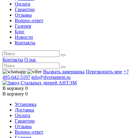
Оплата
Гарантии
Отзывы
Вопрос-ответ
Галерея
Блог
Новости
Контакты
Контакты
О нас
Вызвать замерщика
Перезвонить мне
+7
495-642-5197
info@dveriantem.ru
В корзину
0
В корзину
0
Установка
Доставка
Оплата
Гарантии
Отзывы
Вопрос-ответ
Галерея