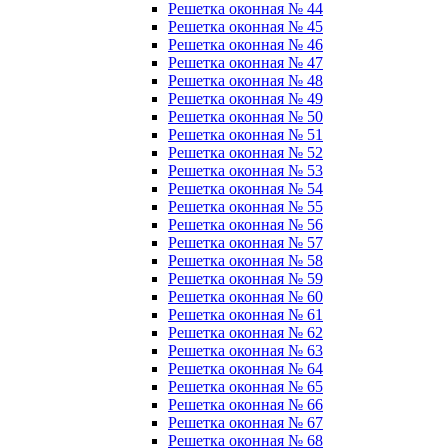
Решетка оконная № 44
Решетка оконная № 45
Решетка оконная № 46
Решетка оконная № 47
Решетка оконная № 48
Решетка оконная № 49
Решетка оконная № 50
Решетка оконная № 51
Решетка оконная № 52
Решетка оконная № 53
Решетка оконная № 54
Решетка оконная № 55
Решетка оконная № 56
Решетка оконная № 57
Решетка оконная № 58
Решетка оконная № 59
Решетка оконная № 60
Решетка оконная № 61
Решетка оконная № 62
Решетка оконная № 63
Решетка оконная № 64
Решетка оконная № 65
Решетка оконная № 66
Решетка оконная № 67
Решетка оконная № 68