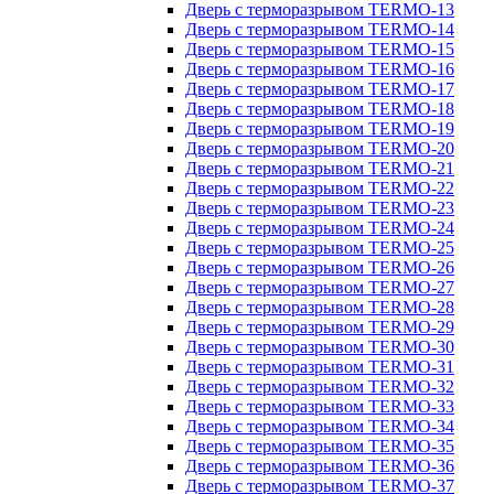
Дверь с терморазрывом TERMO-13
Дверь с терморазрывом TERMO-14
Дверь с терморазрывом TERMO-15
Дверь с терморазрывом TERMO-16
Дверь с терморазрывом TERMO-17
Дверь с терморазрывом TERMO-18
Дверь с терморазрывом TERMO-19
Дверь с терморазрывом TERMO-20
Дверь с терморазрывом TERMO-21
Дверь с терморазрывом TERMO-22
Дверь с терморазрывом TERMO-23
Дверь с терморазрывом TERMO-24
Дверь с терморазрывом TERMO-25
Дверь с терморазрывом TERMO-26
Дверь с терморазрывом TERMO-27
Дверь с терморазрывом TERMO-28
Дверь с терморазрывом TERMO-29
Дверь с терморазрывом TERMO-30
Дверь с терморазрывом TERMO-31
Дверь с терморазрывом TERMO-32
Дверь с терморазрывом TERMO-33
Дверь с терморазрывом TERMO-34
Дверь с терморазрывом TERMO-35
Дверь с терморазрывом TERMO-36
Дверь с терморазрывом TERMO-37