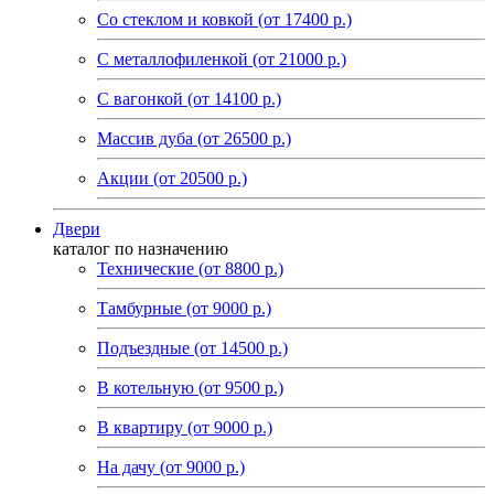
Со стеклом и ковкой (от 17400 р.)
C металлофиленкой (от 21000 р.)
С вагонкой (от 14100 р.)
Массив дуба (от 26500 р.)
Акции (от 20500 р.)
Двери
каталог по назначению
Технические (от 8800 р.)
Тамбурные (от 9000 р.)
Подъездные (от 14500 р.)
В котельную (от 9500 р.)
В квартиру (от 9000 р.)
На дачу (от 9000 р.)