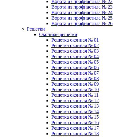
Ворота из профнастила № 22
Ворота из профнастила № 23
Ворота из профнастила № 24
Ворота из профнастила № 25
Ворота из профнастила № 26
Решетки
Оконные решетки
Решетка оконная № 01
Решетка оконная № 02
Решетка оконная № 03
Решетка оконная № 04
Решетка оконная № 05
Решетка оконная № 06
Решетка оконная № 07
Решетка оконная № 08
Решетка оконная № 09
Решетка оконная № 10
Решетка оконная № 11
Решетка оконная № 12
Решетка оконная № 13
Решетка оконная № 14
Решетка оконная № 15
Решетка оконная № 16
Решетка оконная № 17
Решетка оконная № 18