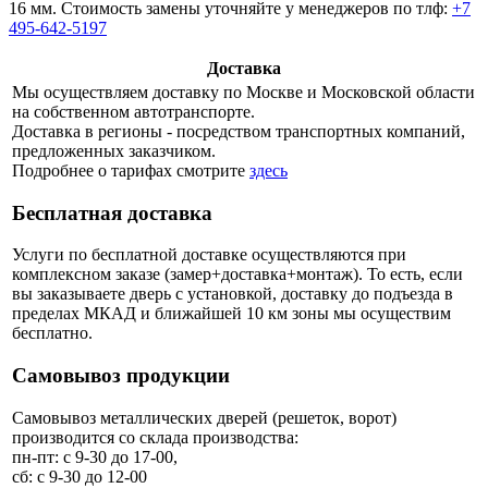
16 мм. Стоимость замены уточняйте у менеджеров по тлф:
+7
495-642-5197
Доставка
Мы осуществляем доставку по Москве и Московской области
на собственном автотранспорте.
Доставка в регионы - посредством транспортных компаний,
предложенных заказчиком.
Подробнее о тарифах смотрите
здесь
Бесплатная доставка
Услуги по бесплатной доставке осуществляются при
комплексном заказе (замер+доставка+монтаж). То есть, если
вы заказываете дверь с установкой, доставку до подъезда в
пределах МКАД и ближайшей 10 км зоны мы осуществим
бесплатно.
Самовывоз продукции
Самовывоз металлических дверей (решеток, ворот)
производится со склада производства:
пн-пт: с 9-30 до 17-00,
сб: с 9-30 до 12-00