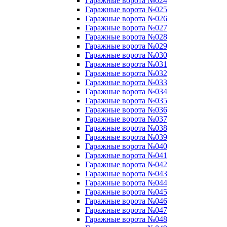
Гаражные ворота №024
Гаражные ворота №025
Гаражные ворота №026
Гаражные ворота №027
Гаражные ворота №028
Гаражные ворота №029
Гаражные ворота №030
Гаражные ворота №031
Гаражные ворота №032
Гаражные ворота №033
Гаражные ворота №034
Гаражные ворота №035
Гаражные ворота №036
Гаражные ворота №037
Гаражные ворота №038
Гаражные ворота №039
Гаражные ворота №040
Гаражные ворота №041
Гаражные ворота №042
Гаражные ворота №043
Гаражные ворота №044
Гаражные ворота №045
Гаражные ворота №046
Гаражные ворота №047
Гаражные ворота №048