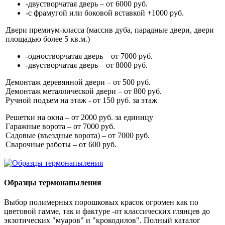
-двустворчатая дверь – от 6000 руб.
-с фрамугой или боковой вставкой +1000 руб.
Двери премиум-класса (массив дуба, парадные двери, двери
площадью более 5 кв.м.)
-одностворчатая дверь – от 7000 руб.
-двустворчатая дверь – от 8000 руб.
Демонтаж деревянной двери – от 500 руб.
Демонтаж металлической двери – от 800 руб.
Ручной подъем на этаж - от 150 руб. за этаж
Решетки на окна – от 2000 руб. за единицу
Гаражные ворота – от 7000 руб.
Садовые (въездные ворота) – от 7000 руб.
Сварочные работы – от 600 руб.
Образцы термонапыления
Выбор полимерных порошковых красок огромен как по
цветовой гамме, так и фактуре -от классических глянцев до
экзотических "муаров" и "крокодилов". Полный каталог