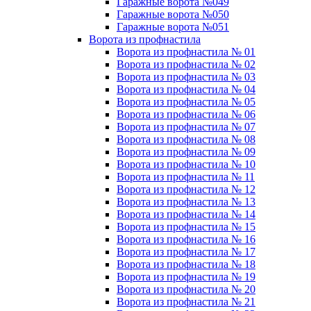
Гаражные ворота №049
Гаражные ворота №050
Гаражные ворота №051
Ворота из профнастила
Ворота из профнастила № 01
Ворота из профнастила № 02
Ворота из профнастила № 03
Ворота из профнастила № 04
Ворота из профнастила № 05
Ворота из профнастила № 06
Ворота из профнастила № 07
Ворота из профнастила № 08
Ворота из профнастила № 09
Ворота из профнастила № 10
Ворота из профнастила № 11
Ворота из профнастила № 12
Ворота из профнастила № 13
Ворота из профнастила № 14
Ворота из профнастила № 15
Ворота из профнастила № 16
Ворота из профнастила № 17
Ворота из профнастила № 18
Ворота из профнастила № 19
Ворота из профнастила № 20
Ворота из профнастила № 21