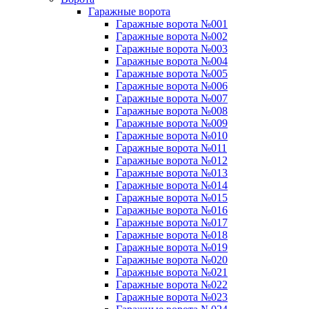
Гаражные ворота
Гаражные ворота №001
Гаражные ворота №002
Гаражные ворота №003
Гаражные ворота №004
Гаражные ворота №005
Гаражные ворота №006
Гаражные ворота №007
Гаражные ворота №008
Гаражные ворота №009
Гаражные ворота №010
Гаражные ворота №011
Гаражные ворота №012
Гаражные ворота №013
Гаражные ворота №014
Гаражные ворота №015
Гаражные ворота №016
Гаражные ворота №017
Гаражные ворота №018
Гаражные ворота №019
Гаражные ворота №020
Гаражные ворота №021
Гаражные ворота №022
Гаражные ворота №023