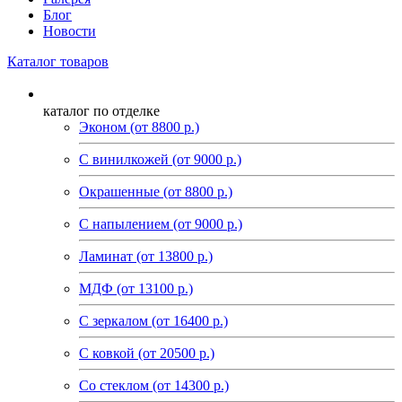
Блог
Новости
Каталог товаров
каталог по отделке
Эконом (от 8800 р.)
С винилкожей (от 9000 р.)
Окрашенные (от 8800 р.)
С напылением (от 9000 р.)
Ламинат (от 13800 р.)
МДФ (от 13100 р.)
С зеркалом (от 16400 р.)
С ковкой (от 20500 р.)
Со стеклом (от 14300 р.)