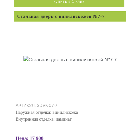
купить в 1 клик
Стальная дверь с винилискожей №7-7
АРТИКУЛ: SDVK-07-7
Наружная отделка: винилискожа
Внутренняя отделка: ламинат
Цена: 17 900