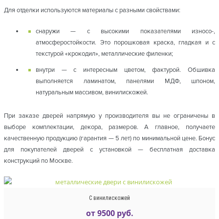
Для отделки используются материалы с разными свойствами:
снаружи — с высокими показателями износо-,
атмосферостойкости. Это порошковая краска, гладкая и с
текстурой «крокодил», металлические филенки;
внутри — с интересным цветом, фактурой. Обшивка
выполняется ламинатом, панелями МДФ, шпоном,
натуральным массивом, винилискожей.
При заказе дверей напрямую у производителя вы не ограничены в
выборе комплектации, декора, размеров. А главное, получаете
качественную продукцию (гарантия — 5 лет) по минимальной цене. Бонус
для покупателей дверей с установкой — бесплатная доставка
конструкций по Москве.
С винилискожей
от 9500 руб.