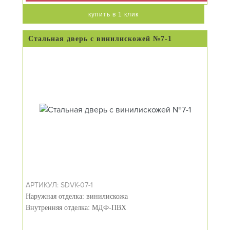
купить в 1 клик
Стальная дверь с винилискожей №7-1
АРТИКУЛ: SDVK-07-1
Наружная отделка: винилискожа
Внутренняя отделка: МДФ-ПВХ