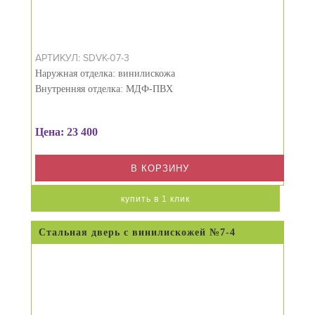
АРТИКУЛ: SDVK-07-3
Наружная отделка: винилискожа
Внутренняя отделка: МДФ-ПВХ
Цена: 23 400
В КОРЗИНУ
купить в 1 клик
Стальная дверь с винилискожей №7-4