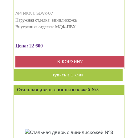
АРТИКУЛ: SDVK-07
Наружная отделка: винилискожа
Внутренняя отделка: МДФ-ПВХ
Цена: 22 600
В КОРЗИНУ
купить в 1 клик
Стальная дверь с винилискожей №8