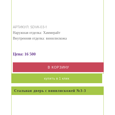
АРТИКУЛ: SDVK-03-1
Наружная отделка: Хаммерайт
Внутренняя отделка: винилискожа
Цена: 16 500
В КОРЗИНУ
купить в 1 клик
Стальная дверь с винилискожей №3-3