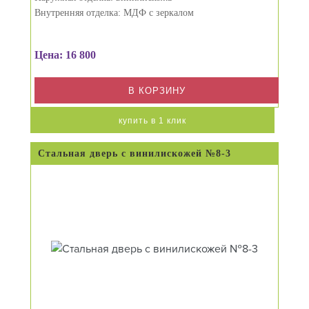
Внутренняя отделка: МДФ с зеркалом
Цена: 16 800
В КОРЗИНУ
купить в 1 клик
Стальная дверь с винилискожей №8-3