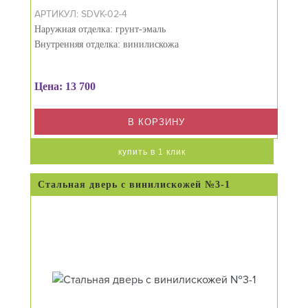
АРТИКУЛ: SDVK-02-4
Наружная отделка: грунт-эмаль
Внутренняя отделка: винилискожа
Цена: 13 700
В КОРЗИНУ
купить в 1 клик
Стальная дверь с винилискожей №3-1