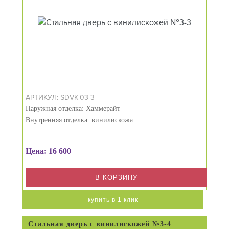
АРТИКУЛ: SDVK-03-3
Наружная отделка: Хаммерайт
Внутренняя отделка: винилискожа
Цена: 16 600
В КОРЗИНУ
купить в 1 клик
Стальная дверь с винилискожей №3-4