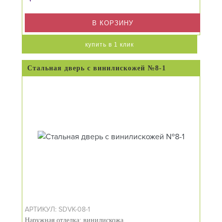
В КОРЗИНУ
купить в 1 клик
Стальная дверь с винилискожей №8-1
АРТИКУЛ: SDVK-08-1
Наружная отделка: винилискожа