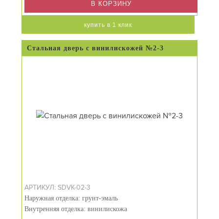
В КОРЗИНУ
купить в 1 клик
Стальная дверь с винилискожей №2-3
АРТИКУЛ: SDVK-02-3
Наружная отделка: грунт-эмаль
Внутренняя отделка: винилискожа