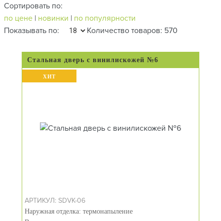
Сортировать по:
по цене
|
новинки
|
по популярности
Показывать по:
Количество товаров: 570
Стальная дверь с винилискожей №6
ХИТ
АРТИКУЛ: SDVK-06
Наружная отделка: термонапыление