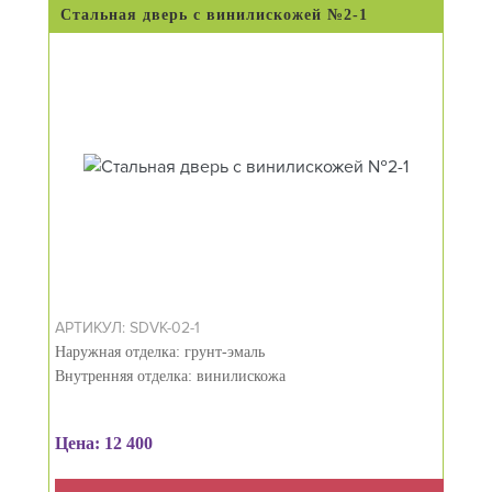
Стальная дверь с винилискожей №2-1
АРТИКУЛ: SDVK-02-1
Наружная отделка: грунт-эмаль
Внутренняя отделка: винилискожа
Цена: 12 400