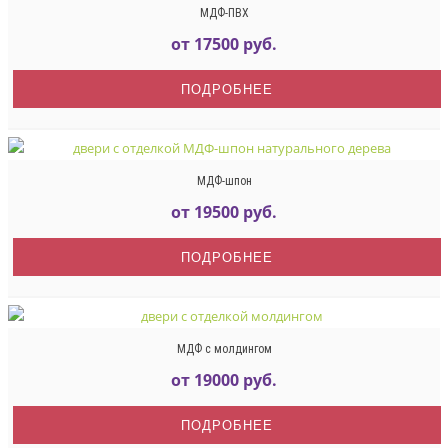
МДФ-ПВХ
от 17500 руб.
ПОДРОБНЕЕ
МДФ-шпон
от 19500 руб.
ПОДРОБНЕЕ
МДФ с молдингом
от 19000 руб.
ПОДРОБНЕЕ