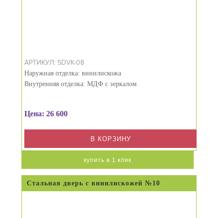
АРТИКУЛ: SDVK-08
Наружная отделка: винилискожа
Внутренняя отделка: МДФ с зеркалом
Цена: 26 600
В КОРЗИНУ
купить в 1 клик
Стальная дверь с винилискожей №10