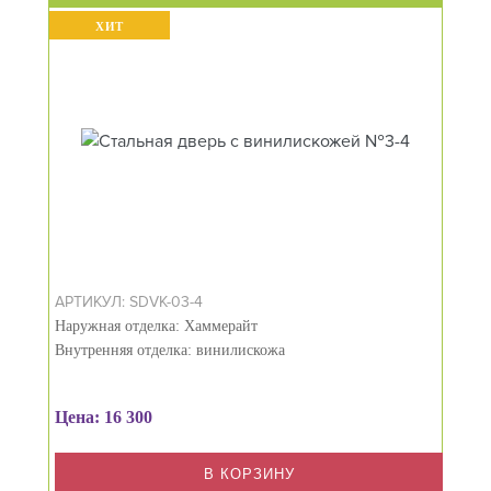
ХИТ
АРТИКУЛ: SDVK-03-4
Наружная отделка: Хаммерайт
Внутренняя отделка: винилискожа
Цена: 16 300
В КОРЗИНУ