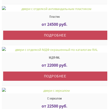
Пластик
от 24500 руб.
ПОДРОБНЕЕ
МДФ-RAL
от 22000 руб.
ПОДРОБНЕЕ
С зеркалом
от 22500 руб.