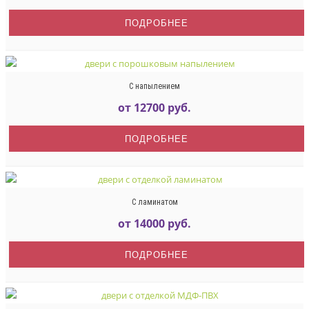
ПОДРОБНЕЕ
С напылением
от 12700 руб.
ПОДРОБНЕЕ
С ламинатом
от 14000 руб.
ПОДРОБНЕЕ