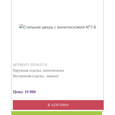
АРТИКУЛ: SDVK-07-6
Наружная отделка: винилискожа
Внутренняя отделка: ламинат
Цена: 19 000
В КОРЗИНУ