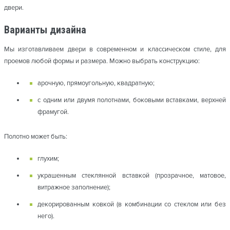
двери.
Варианты дизайна
Мы изготавливаем двери в современном и классическом стиле, для
проемов любой формы и размера. Можно выбрать конструкцию:
арочную, прямоугольную, квадратную;
с одним или двумя полотнами, боковыми вставками, верхней
фрамугой.
Полотно может быть:
глухим;
украшенным стеклянной вставкой (прозрачное, матовое,
витражное заполнение);
декорированным ковкой (в комбинации со стеклом или без
него).