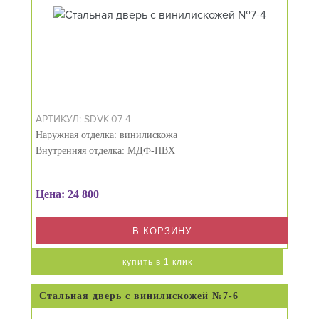
АРТИКУЛ: SDVK-07-4
Наружная отделка: винилискожа
Внутренняя отделка: МДФ-ПВХ
Цена: 24 800
В КОРЗИНУ
купить в 1 клик
Стальная дверь с винилискожей №7-6