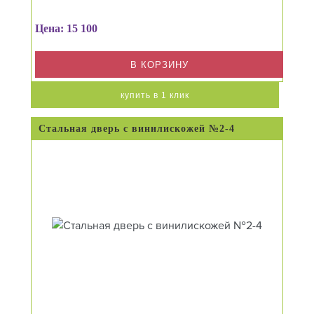
Цена: 15 100
В КОРЗИНУ
купить в 1 клик
Стальная дверь с винилискожей №2-4