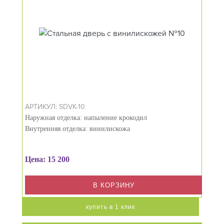
АРТИКУЛ: SDVK-10
Наружная отделка: напыление крокодил
Внутренняя отделка: винилискожа
Цена: 15 200
В КОРЗИНУ
купить в 1 клик