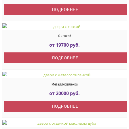
ПОДРОБНЕЕ
С ковкой
от 19700 руб.
ПОДРОБНЕЕ
Металлофиленка
от 20000 руб.
ПОДРОБНЕЕ