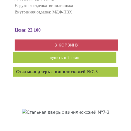
Наружная отделка: винилискожа
Внутренняя отделка: МДФ-ПВХ
Цена: 22 100
В КОРЗИНУ
купить в 1 клик
Стальная дверь с винилискожей №7-3