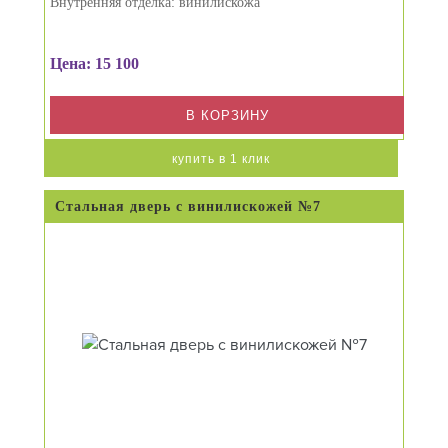
Внутренняя отделка: винилискожа
Цена: 15 100
В КОРЗИНУ
купить в 1 клик
Стальная дверь с винилискожей №7