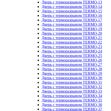
Дверь с терморазрывом TERMO-13
Дверь с терморазрывом TERMO-14
Дверь с терморазрывом TERMO-15
Дверь с терморазрывом TERMO-16
Дверь с терморазрывом TERMO-17
Дверь с терморазрывом TERMO-18
Дверь с терморазрывом TERMO-19
Дверь с терморазрывом TERMO-20
Дверь с терморазрывом TERMO-21
Дверь с терморазрывом TERMO-22
Дверь с терморазрывом TERMO-23
Дверь с терморазрывом TERMO-24
Дверь с терморазрывом TERMO-25
Дверь с терморазрывом TERMO-26
Дверь с терморазрывом TERMO-27
Дверь с терморазрывом TERMO-28
Дверь с терморазрывом TERMO-29
Дверь с терморазрывом TERMO-30
Дверь с терморазрывом TERMO-31
Дверь с терморазрывом TERMO-32
Дверь с терморазрывом TERMO-33
Дверь с терморазрывом TERMO-34
Дверь с терморазрывом TERMO-35
Дверь с терморазрывом TERMO-36
Дверь с терморазрывом TERMO-37