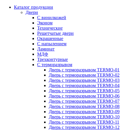
Каталог продукции
Двери
С винилкожей
Эконом
Технические
Решетчатые двери
Окрашенные
С напылением
Ламинат
МДФ
Трехконтурные
С терморазрывом
Дверь с терморазрывом TERMO-01
Дверь с терморазрывом TERMO-02
Дверь с терморазрывом TERMO-03
Дверь с терморазрывом TERMO-04
Дверь с терморазрывом TERMO-05
Дверь с терморазрывом TERMO-06
Дверь с терморазрывом TERMO-07
Дверь с терморазрывом TERMO-08
Дверь с терморазрывом TERMO-09
Дверь с терморазрывом TERMO-10
Дверь с терморазрывом TERMO-11
Дверь с терморазрывом TERMO-12