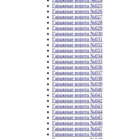
Гаражные ворота №024
Гаражные ворота №025
Гаражные ворота №026
Гаражные ворота №027
Гаражные ворота №028
Гаражные ворота №029
Гаражные ворота №030
Гаражные ворота №031
Гаражные ворота №032
Гаражные ворота №033
Гаражные ворота №034
Гаражные ворота №035
Гаражные ворота №036
Гаражные ворота №037
Гаражные ворота №038
Гаражные ворота №039
Гаражные ворота №040
Гаражные ворота №041
Гаражные ворота №042
Гаражные ворота №043
Гаражные ворота №044
Гаражные ворота №045
Гаражные ворота №046
Гаражные ворота №047
Гаражные ворота №048