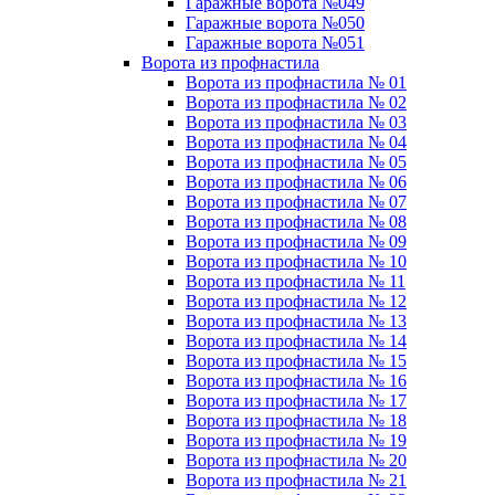
Гаражные ворота №049
Гаражные ворота №050
Гаражные ворота №051
Ворота из профнастила
Ворота из профнастила № 01
Ворота из профнастила № 02
Ворота из профнастила № 03
Ворота из профнастила № 04
Ворота из профнастила № 05
Ворота из профнастила № 06
Ворота из профнастила № 07
Ворота из профнастила № 08
Ворота из профнастила № 09
Ворота из профнастила № 10
Ворота из профнастила № 11
Ворота из профнастила № 12
Ворота из профнастила № 13
Ворота из профнастила № 14
Ворота из профнастила № 15
Ворота из профнастила № 16
Ворота из профнастила № 17
Ворота из профнастила № 18
Ворота из профнастила № 19
Ворота из профнастила № 20
Ворота из профнастила № 21