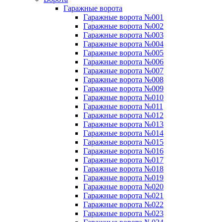
Гаражные ворота
Гаражные ворота №001
Гаражные ворота №002
Гаражные ворота №003
Гаражные ворота №004
Гаражные ворота №005
Гаражные ворота №006
Гаражные ворота №007
Гаражные ворота №008
Гаражные ворота №009
Гаражные ворота №010
Гаражные ворота №011
Гаражные ворота №012
Гаражные ворота №013
Гаражные ворота №014
Гаражные ворота №015
Гаражные ворота №016
Гаражные ворота №017
Гаражные ворота №018
Гаражные ворота №019
Гаражные ворота №020
Гаражные ворота №021
Гаражные ворота №022
Гаражные ворота №023