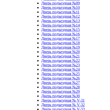
Дверь подъездная №09
Дверь подъездная №10
Дверь подъездная №11
Дверь подъездная №12
Дверь подъездная №13
Дверь подъездная №14
Дверь подъездная №15
Дверь подъездная №16
Дверь подъездная №17
Дверь подъездная №18
Дверь подъездная №19
Дверь подъездная №20
Дверь подъездная №21
Дверь подъездная №22
Дверь подъездная №23
Дверь подъездная №24
Дверь подъездная №25
Дверь подъездная №26
Дверь подъездная №27
Дверь подъездная №28
Дверь подъездная №29
Дверь подъездная №30
Дверь подъездная № V-31
Дверь подъездная № V-32
Дверь подъездная № V-33