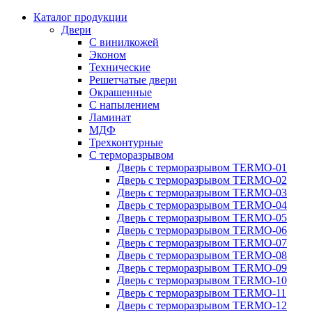
Каталог продукции
Двери
С винилкожей
Эконом
Технические
Решетчатые двери
Окрашенные
С напылением
Ламинат
МДФ
Трехконтурные
С терморазрывом
Дверь с терморазрывом TERMO-01
Дверь с терморазрывом TERMO-02
Дверь с терморазрывом TERMO-03
Дверь с терморазрывом TERMO-04
Дверь с терморазрывом TERMO-05
Дверь с терморазрывом TERMO-06
Дверь с терморазрывом TERMO-07
Дверь с терморазрывом TERMO-08
Дверь с терморазрывом TERMO-09
Дверь с терморазрывом TERMO-10
Дверь с терморазрывом TERMO-11
Дверь с терморазрывом TERMO-12