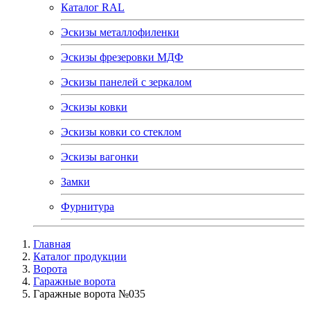
Каталог RAL
Эскизы металлофиленки
Эскизы фрезеровки МДФ
Эскизы панелей с зеркалом
Эскизы ковки
Эскизы ковки со стеклом
Эскизы вагонки
Замки
Фурнитура
Главная
Каталог продукции
Ворота
Гаражные ворота
Гаражные ворота №035