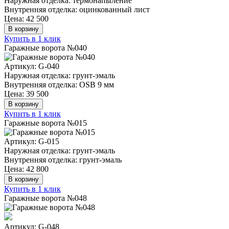
Наружная отделка: термонапыление
Внутренняя отделка: оцинкованный лист
Цена: 42 500
В корзину
Купить в 1 клик
Гаражные ворота №040
Артикул: G-040
Наружная отделка: грунт-эмаль
Внутренняя отделка: OSB 9 мм
Цена: 39 500
В корзину
Купить в 1 клик
Гаражные ворота №015
Артикул: G-015
Наружная отделка: грунт-эмаль
Внутренняя отделка: грунт-эмаль
Цена: 42 800
В корзину
Купить в 1 клик
Гаражные ворота №048
Артикул: G-048