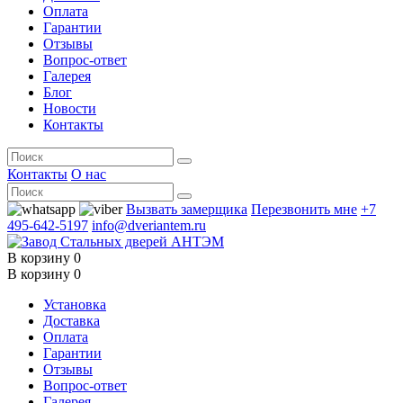
Оплата
Гарантии
Отзывы
Вопрос-ответ
Галерея
Блог
Новости
Контакты
Контакты
О нас
Вызвать замерщика
Перезвонить мне
+7
495-642-5197
info@dveriantem.ru
В корзину
0
В корзину
0
Установка
Доставка
Оплата
Гарантии
Отзывы
Вопрос-ответ
Галерея