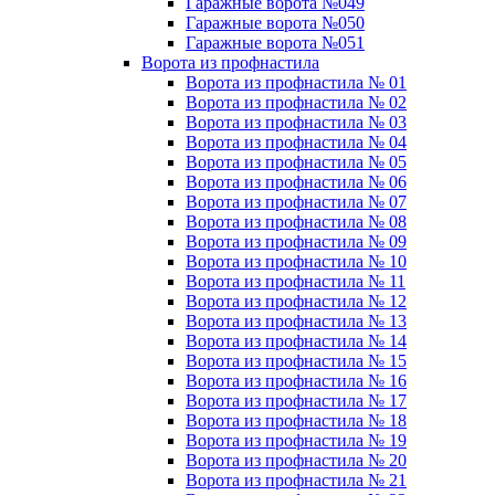
Гаражные ворота №049
Гаражные ворота №050
Гаражные ворота №051
Ворота из профнастила
Ворота из профнастила № 01
Ворота из профнастила № 02
Ворота из профнастила № 03
Ворота из профнастила № 04
Ворота из профнастила № 05
Ворота из профнастила № 06
Ворота из профнастила № 07
Ворота из профнастила № 08
Ворота из профнастила № 09
Ворота из профнастила № 10
Ворота из профнастила № 11
Ворота из профнастила № 12
Ворота из профнастила № 13
Ворота из профнастила № 14
Ворота из профнастила № 15
Ворота из профнастила № 16
Ворота из профнастила № 17
Ворота из профнастила № 18
Ворота из профнастила № 19
Ворота из профнастила № 20
Ворота из профнастила № 21