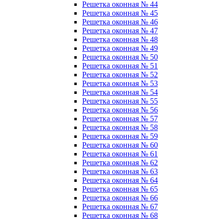
Решетка оконная № 44
Решетка оконная № 45
Решетка оконная № 46
Решетка оконная № 47
Решетка оконная № 48
Решетка оконная № 49
Решетка оконная № 50
Решетка оконная № 51
Решетка оконная № 52
Решетка оконная № 53
Решетка оконная № 54
Решетка оконная № 55
Решетка оконная № 56
Решетка оконная № 57
Решетка оконная № 58
Решетка оконная № 59
Решетка оконная № 60
Решетка оконная № 61
Решетка оконная № 62
Решетка оконная № 63
Решетка оконная № 64
Решетка оконная № 65
Решетка оконная № 66
Решетка оконная № 67
Решетка оконная № 68