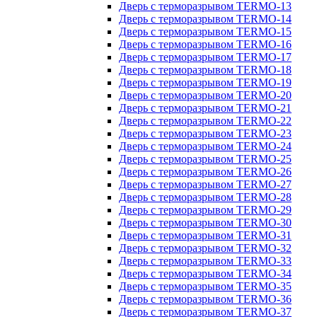
Дверь с терморазрывом TERMO-13
Дверь с терморазрывом TERMO-14
Дверь с терморазрывом TERMO-15
Дверь с терморазрывом TERMO-16
Дверь с терморазрывом TERMO-17
Дверь с терморазрывом TERMO-18
Дверь с терморазрывом TERMO-19
Дверь с терморазрывом TERMO-20
Дверь с терморазрывом TERMO-21
Дверь с терморазрывом TERMO-22
Дверь с терморазрывом TERMO-23
Дверь с терморазрывом TERMO-24
Дверь с терморазрывом TERMO-25
Дверь с терморазрывом TERMO-26
Дверь с терморазрывом TERMO-27
Дверь с терморазрывом TERMO-28
Дверь с терморазрывом TERMO-29
Дверь с терморазрывом TERMO-30
Дверь с терморазрывом TERMO-31
Дверь с терморазрывом TERMO-32
Дверь с терморазрывом TERMO-33
Дверь с терморазрывом TERMO-34
Дверь с терморазрывом TERMO-35
Дверь с терморазрывом TERMO-36
Дверь с терморазрывом TERMO-37