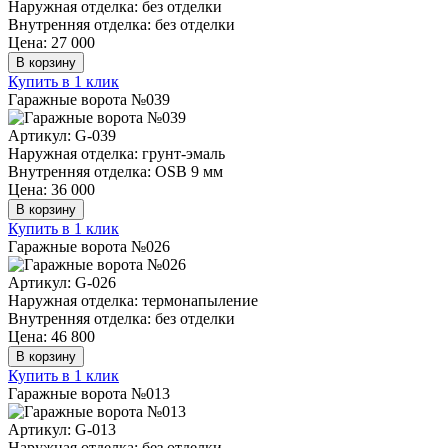
Наружная отделка: без отделки
Внутренняя отделка: без отделки
Цена: 27 000
В корзину
Купить в 1 клик
Гаражные ворота №039
Артикул: G-039
Наружная отделка: грунт-эмаль
Внутренняя отделка: OSB 9 мм
Цена: 36 000
В корзину
Купить в 1 клик
Гаражные ворота №026
Артикул: G-026
Наружная отделка: термонапыление
Внутренняя отделка: без отделки
Цена: 46 800
В корзину
Купить в 1 клик
Гаражные ворота №013
Артикул: G-013
Наружная отделка: без отделки