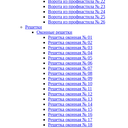
Ворота из профнастила № 22
Ворота из профнастила № 23
Ворота из профнастила № 24
Ворота из профнастила № 25
Ворота из профнастила № 26
Решетки
Оконные решетки
Решетка оконная № 01
Решетка оконная № 02
Решетка оконная № 03
Решетка оконная № 04
Решетка оконная № 05
Решетка оконная № 06
Решетка оконная № 07
Решетка оконная № 08
Решетка оконная № 09
Решетка оконная № 10
Решетка оконная № 11
Решетка оконная № 12
Решетка оконная № 13
Решетка оконная № 14
Решетка оконная № 15
Решетка оконная № 16
Решетка оконная № 17
Решетка оконная № 18