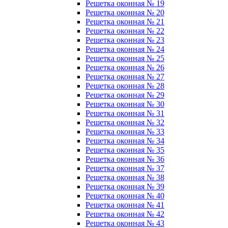
Решетка оконная № 19
Решетка оконная № 20
Решетка оконная № 21
Решетка оконная № 22
Решетка оконная № 23
Решетка оконная № 24
Решетка оконная № 25
Решетка оконная № 26
Решетка оконная № 27
Решетка оконная № 28
Решетка оконная № 29
Решетка оконная № 30
Решетка оконная № 31
Решетка оконная № 32
Решетка оконная № 33
Решетка оконная № 34
Решетка оконная № 35
Решетка оконная № 36
Решетка оконная № 37
Решетка оконная № 38
Решетка оконная № 39
Решетка оконная № 40
Решетка оконная № 41
Решетка оконная № 42
Решетка оконная № 43