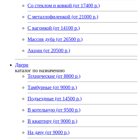
Со стеклом и ковкой (от 17400 р.)
C металлофиленкой (от 21000 р.)
С вагонкой (от 14100 р.)
Массив дуба (от 26500 р.)
Акции (от 20500 р.)
Двери
каталог по назначению
Технические (от 8800 р.)
Тамбурные (от 9000 р.)
Подъездные (от 14500 р.)
В котельную (от 9500 р.)
В квартиру (от 9000 р.)
На дачу (от 9000 р.)