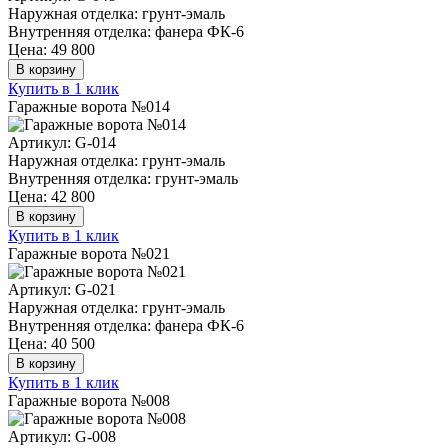
Наружная отделка: грунт-эмаль
Внутренняя отделка: фанера ФК-6
Цена: 49 800
В корзину
Купить в 1 клик
Гаражные ворота №014
Артикул: G-014
Наружная отделка: грунт-эмаль
Внутренняя отделка: грунт-эмаль
Цена: 42 800
В корзину
Купить в 1 клик
Гаражные ворота №021
Артикул: G-021
Наружная отделка: грунт-эмаль
Внутренняя отделка: фанера ФК-6
Цена: 40 500
В корзину
Купить в 1 клик
Гаражные ворота №008
Артикул: G-008