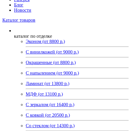
Блог
Новости
Каталог товаров
каталог по отделке
Эконом (от 8800 р.)
С винилкожей (от 9000 р.)
Окрашенные (от 8800 р.)
С напылением (от 9000 р.)
Ламинат (от 13800 р.)
МДФ (от 13100 р.)
С зеркалом (от 16400 р.)
С ковкой (от 20500 р.)
Со стеклом (от 14300 р.)