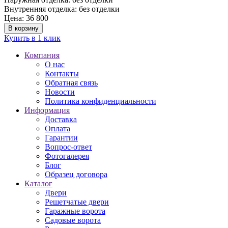
Внутренняя отделка: без отделки
Цена: 36 800
В корзину
Купить в 1 клик
Компания
О нас
Контакты
Обратная связь
Новости
Политика конфиденциальности
Информация
Доставка
Оплата
Гарантии
Вопрос-ответ
Фотогалерея
Блог
Образец договора
Каталог
Двери
Решетчатые двери
Гаражные ворота
Садовые ворота