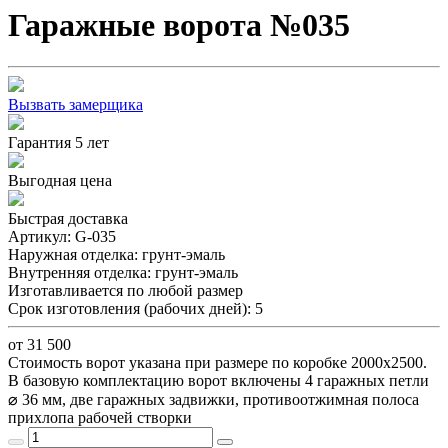
Гаражные ворота №035
Вызвать замерщика
Гарантия 5 лет
Выгодная цена
Быстрая доставка
Артикул:
G-035
Наружная отделка:
грунт-эмаль
Внутренняя отделка:
грунт-эмаль
Изготавливается по любой размер
Срок изготовления (рабочих дней):
5
от 31 500
Стоимость ворот указана при размере по коробке 2000х2500.
В базовую комплектацию ворот включены 4 гаражных петли
⌀ 36 мм, две гаражных задвижки, противоотжимная полоса
прихлопа рабочей створки