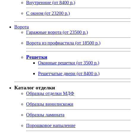
Внутренние (от 8400 р.)
С окном (от 23200 р.)
Ворота
Гаражные ворота (от 23500 р.)
Ворота из профнастила (от 18500 р.)
Решетки
Оконные решетки (от 3500 р.)
Решетчатые двери (от 8400 р.)
Каталог отделки
Образцы отделки МДФ
Образцы винилискожи
Образцы ламината
Порошковое напыление