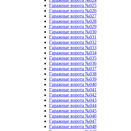
Гаражные ворота №024
Гаражные ворота №025
Гаражные ворота №026
Гаражные ворота №027
Гаражные ворота №028
Гаражные ворота №029
Гаражные ворота №030
Гаражные ворота №031
Гаражные ворота №032
Гаражные ворота №033
Гаражные ворота №034
Гаражные ворота №035
Гаражные ворота №036
Гаражные ворота №037
Гаражные ворота №038
Гаражные ворота №039
Гаражные ворота №040
Гаражные ворота №041
Гаражные ворота №042
Гаражные ворота №043
Гаражные ворота №044
Гаражные ворота №045
Гаражные ворота №046
Гаражные ворота №047
Гаражные ворота №048