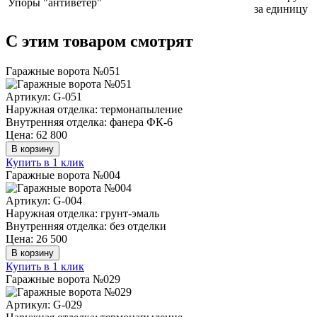
Упоры "антиветер"
за единицу
C этим товаром смотрят
Гаражные ворота №051
Артикул: G-051
Наружная отделка: термонапыление
Внутренняя отделка: фанера ФК-6
Цена: 62 800
В корзину
Купить в 1 клик
Гаражные ворота №004
Артикул: G-004
Наружная отделка: грунт-эмаль
Внутренняя отделка: без отделки
Цена: 26 500
В корзину
Купить в 1 клик
Гаражные ворота №029
Артикул: G-029