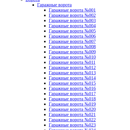
Гаражные ворота
Гаражные ворота №001
Гаражные ворота №002
Гаражные ворота №003
Гаражные ворота №004
Гаражные ворота №005
Гаражные ворота №006
Гаражные ворота №007
Гаражные ворота №008
Гаражные ворота №009
Гаражные ворота №010
Гаражные ворота №011
Гаражные ворота №012
Гаражные ворота №013
Гаражные ворота №014
Гаражные ворота №015
Гаражные ворота №016
Гаражные ворота №017
Гаражные ворота №018
Гаражные ворота №019
Гаражные ворота №020
Гаражные ворота №021
Гаражные ворота №022
Гаражные ворота №023