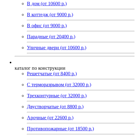
В дом (от 10600 р.)
В коттедж (от 9000 р.)
В офис (от 9000 р.)
Парадные (от 20400 р.)
Уличные двери (от 10600 р.)
каталог по конструкции
Решетчатые (от 8400 р.)
С терморазрывом (от 32000 р.)
Трехконтурные (от 32000 р.)
Двустворчатые (от 8800 р.)
Арочные (от 22600 р.)
Противопожарные (от 18500 р.)